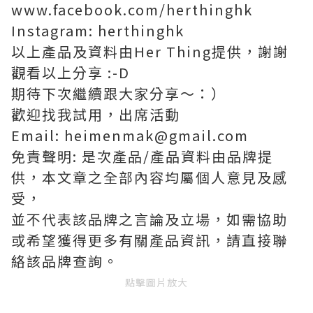
www.facebook.com/herthinghk
Instagram: herthinghk
以上產品及資料由Her Thing提供，謝謝
觀看以上分享 :-D
期待下次繼續跟大家分享～：）
歡迎找我試用，出席活動
Email: heimenmak@gmail.com
免責聲明: 是次產品/產品資料由品牌提
供，本文章之全部內容均屬個人意見及感
受，
並不代表該品牌之言論及立場，如需協助
或希望獲得更多有關產品資訊，請直接聯
絡該品牌查詢。
點擊圖片放大