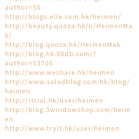
author=50
http://blogs.elle.com.hk/heimen/
http://beauty.qooza.hk/u/HeimenMa
k/
http://blog.qooza.hk/HeimenMak
http://blog.hk.88db.com/?
author=13700
http://www.weshare.hk/heimen
http://www.saladblog.com.hk/blog/
heimen
http://itrial.hk/user/heimen
http://blog.3windowshop.com/heim
en
http://www.tryit.hk/user/heimen