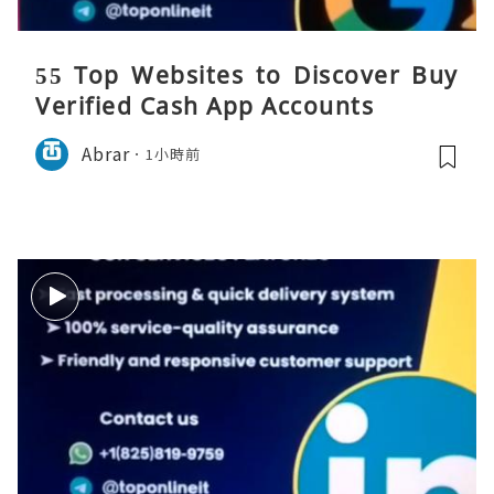
55 Top Websites to Discover Buy
Verified Cash App Accounts
Abrar
1小時前