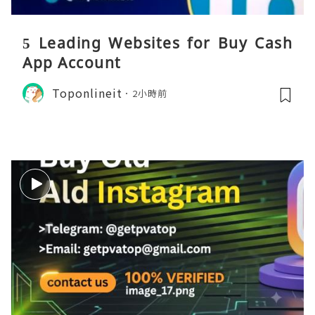
5 Leading Websites for Buy Cash
App Account
Toponlineit
2小時前