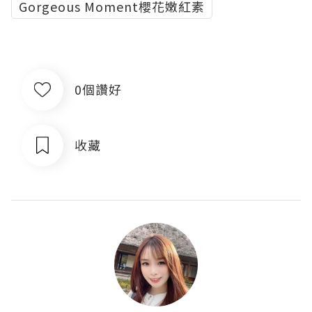
Gorgeous Moment櫻花嫩紅素
0個讚好
收藏