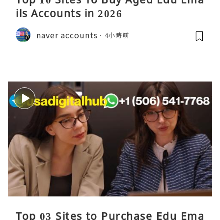
ils Accounts in 2026
naver accounts
4小時前
Top 03 Sites to Purchase Edu Ema