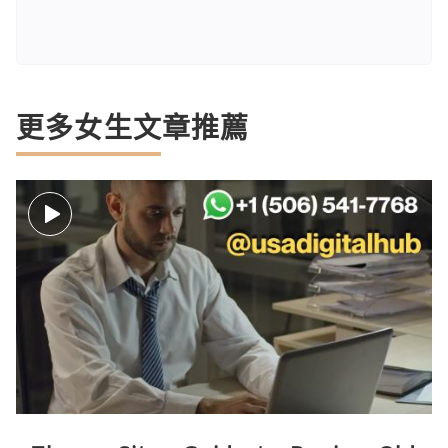
更多女生文章推薦