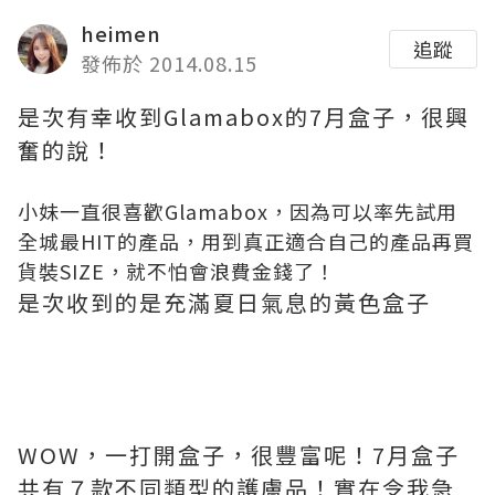
heimen
追蹤
發佈於 2014.08.15
是次有幸收到Glamabox的7月盒子，很興
奮的說！
小妹一直很喜歡Glamabox，因為可以率先試用
全城最HIT的產品，用到真正適合自己的產品再買
貨裝SIZE，就不怕會浪費金錢了！
是次收到的是充滿夏日氣息的黃色盒子
WOW，一打開盒子，很豐富呢！7月盒子
共有７款不同類型的護膚品！實在令我急