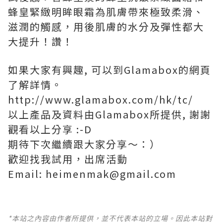
蜂皇緊緻明眸眼霜為肌膚帶來極致柔滑、
滋潤的觸感，用後肌膚的水分及彈性都大
大提升！讚！
如果大家有興趣, 可以到Glamabox的網頁
了解詳情。
http://www.glamabox.com/hk/tc/
以上產品及資料由Glamabox所提供, 謝謝
觀看以上分享 :-D
期待下次繼續跟大家分享～：）
歡迎找我試用，出席活動
Email: heimenmak@gmail.com
*本站之內容由作者所提供，並不代表本站的立場。因此本站對