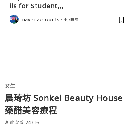
ils for Student,,,
naver accounts
4小時前
女生
晨琦坊 Sonkei Beauty House
藥醋美容療程
瀏覽次數:24716