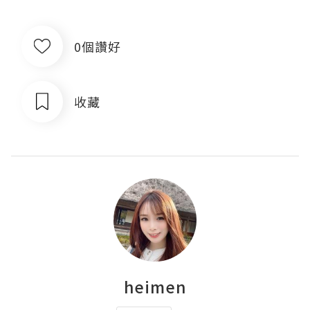
0個讚好
收藏
heimen