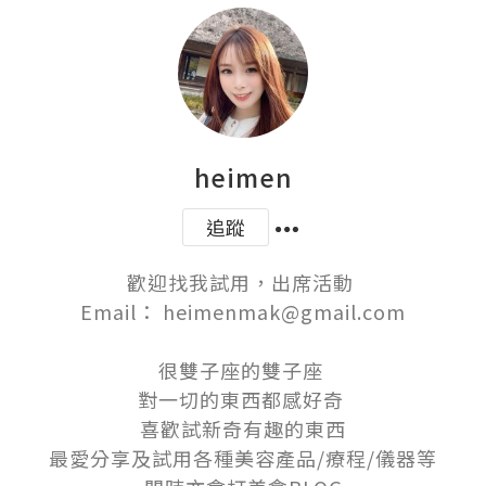
heimen
追蹤
歡迎找我試用，出席活動 

Email： heimenmak@gmail.com

很雙子座的雙子座 

對一切的東西都感好奇 

喜歡試新奇有趣的東西

最愛分享及試用各種美容產品/療程/儀器等
