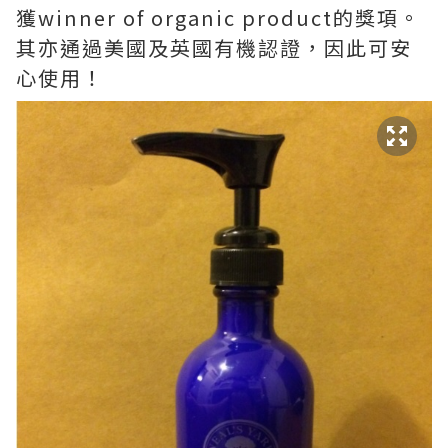
獲winner of organic product的獎項。
其亦通過美國及英國有機認證，因此可安
心使用！