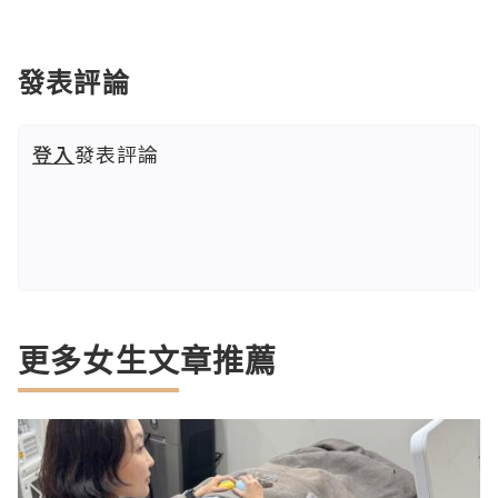
發表評論
登入
發表評論
更多女生文章推薦