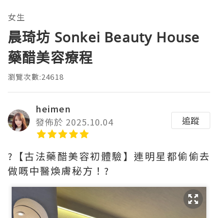
女生
晨琦坊 Sonkei Beauty House
藥醋美容療程
瀏覽次數:24618
heimen
追蹤
發佈於 2025.10.04
?【古法藥醋美容初體驗】連明星都偷偷去
做嘅中醫煥膚秘方！?