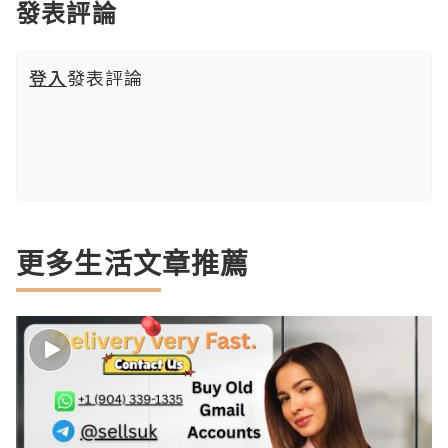
發表評論
登入
發表評論
更多生活文章推薦