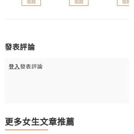
追蹤
追蹤
追蹤
發表評論
登入
發表評論
更多女生文章推薦