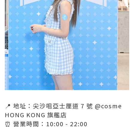
📍 地址：尖沙咀亞士厘道 7 號 @cosme
HONG KONG 旗艦店
⏰ 營業時間：10:00 - 22:00