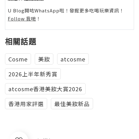
U Blog開咗WhatsApp啦！發掘更多吃喝玩樂資訊！
Follow 我哋
！
相關話題
Cosme
美妝
atcosme
2026上半年新秀賞
atcosme香港美妝大賞2026
香港用家評選
最佳美妝新品