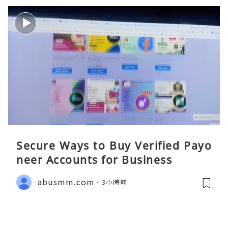
Secure Ways to Buy Verified Payo
neer Accounts for Business
abusmm.com
3小時前