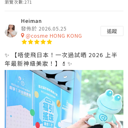
瀏覽次數:271
Heiman
發佈於 2026.05.25
追蹤
@cosme HONG KONG
✨ 【唔使飛日本！一次過試晒 2026 上半
年最新神級美妝！】💄✨