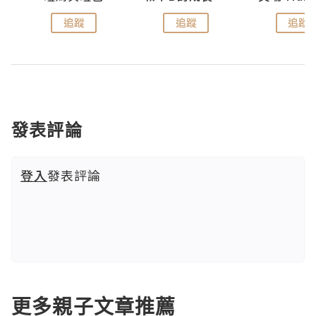
追蹤
追蹤
追蹤
發表評論
登入
發表評論
更多親子文章推薦