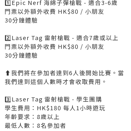
1️⃣Epic Nerf 海綿子彈槍戰 - 適合3-6歲
門票以外額外收費 HK$80 / 小朋友
30分鐘體驗
2️⃣Laser Tag 雷射槍戰 - 適合7歲或以上
門票以外額外收費 HK$80 / 小朋友
30分鐘體驗
⬆️我們將在參加者達到6人後開始比賽。當
我們達到這個人數時才會收取費用。
3️⃣Laser Tag 雷射槍戰 - 學生團購
學生費用：HK$180 每人1小時遊玩
年齡要求：8歲以上
最低人數：8名參加者