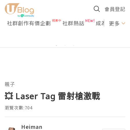
會員登記
社群創作有價企劃
社群熱話
成為U Creato
更多
親子
💥 Laser Tag 雷射槍激戰
瀏覽次數:704
Heiman