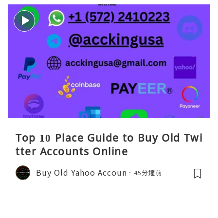
Top 10 Place Guide to Buy Old Twi
tter Accounts Online
Buy Old Yahoo Accoun
45分鐘前