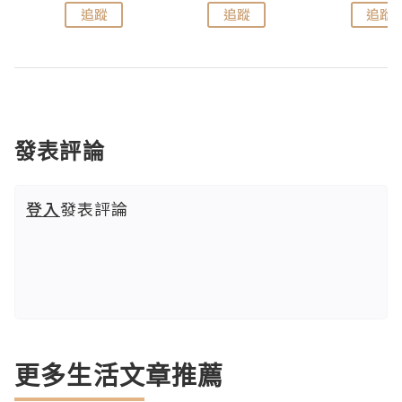
追蹤
追蹤
追蹤
發表評論
登入
發表評論
更多生活文章推薦