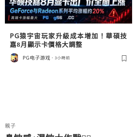
PG猿宇宙玩家升級成本增加！華碩技
嘉8月顯示卡價格大調整
PG电子游戏
3小時前
親子