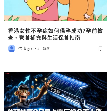
香港女性不孕症如何備孕成功?孕前檢
查、營養補充與生活保養指南
怡康girl
1小時前