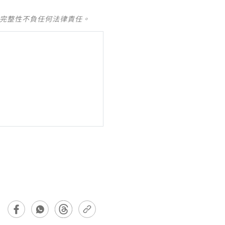
及完整性不負任何法律責任。