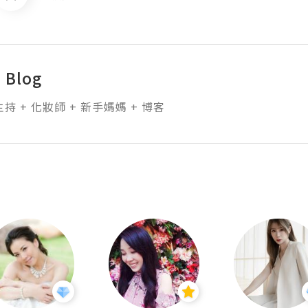
s Blog
主持 + 化妝師 + 新手媽媽 + 博客