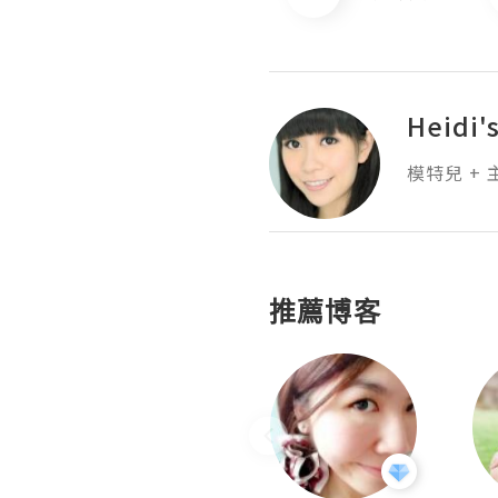
Heidi'
模特兒 + 
推薦博客