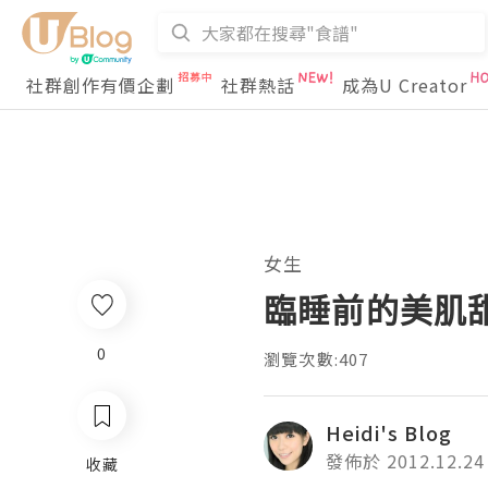
社群創作有價企劃
社群熱話
成為U Creator
女生
臨睡前的美肌
0
瀏覽次數:407
Heidi's Blog
發佈於 2012.12.24
收藏