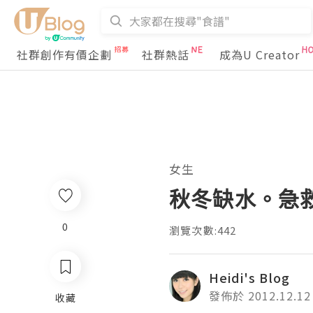
社群創作有價企劃
社群熱話
成為U Creator
女生
秋冬缺水。急
0
瀏覽次數:442
Heidi's Blog
發佈於 2012.12.12
收藏