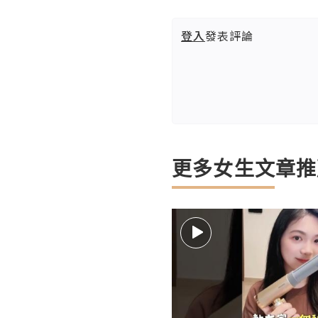
登入
發表評論
更多女生文章推