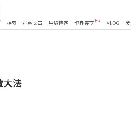
探索
推薦文章
星級博客
博客專享
VLOG
美
救大法