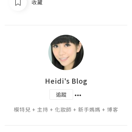
收藏
Heidi's Blog
追蹤
模特兒 + 主持 + 化妝師 + 新手媽媽 + 博客