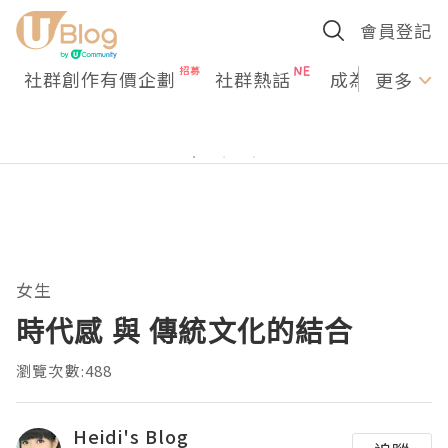
會員登記
社群創作有價企劃
社群熱話
成為U Creato
更多
女生
時代感 與 傳統文化的結合
瀏覽次數:488
Heidi's Blog