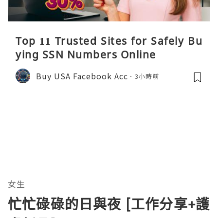
Top 11 Trusted Sites for Safely Bu
ying SSN Numbers Online
Buy USA Facebook Acc
3小時前
女生
忙忙碌碌的日與夜 [工作分享+護