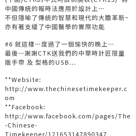
中國傳統的報時法應用於設計上…
不但隱喻了傳統的智慧和現代的大膽革新~
亦有著支緩了中國醫學的實際功能
#6 就這樣…度過了一個愉快的晚上…
最後…謝謝CTK送我們的中華時計匠限量
版手帶 及 型格的USB…
**Website:
http://www.thechinesetimekeeper.c
om
**Facebook:
http://www.facebook.com/pages/The
-Chinese-
Timekeeper/121653147890347