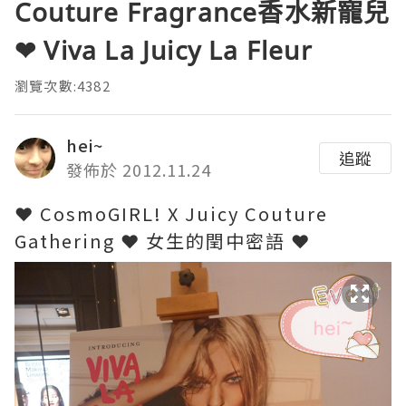
Couture Fragrance香水新寵兒
❤ Viva La Juicy La Fleur
瀏覽次數:4382
hei~
追蹤
發佈於 2012.11.24
❤ CosmoGIRL! X Juicy Couture
Gathering ❤ 女生的閏中密語 ❤