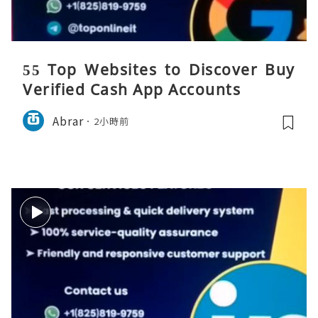
55 Top Websites to Discover Buy
Verified Cash App Accounts
Abrar
2小時前