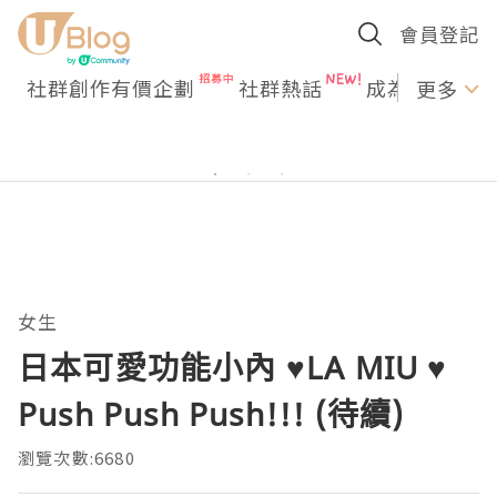
會員登記
社群創作有價企劃
社群熱話
成為U Creato
更多
女生
日本可愛功能小內 ♥LA MIU ♥
Push Push Push!!! (待續)
瀏覽次數:6680