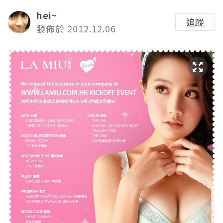
hei~
追蹤
發佈於 2012.12.06