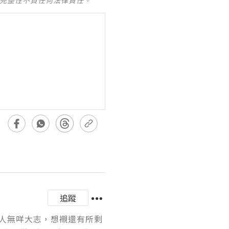
及完整性不負任何法律責任。
追蹤
人無咩大志，想襯還有所剩