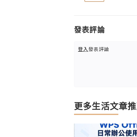
發表評論
登入
發表評論
更多生活文章推