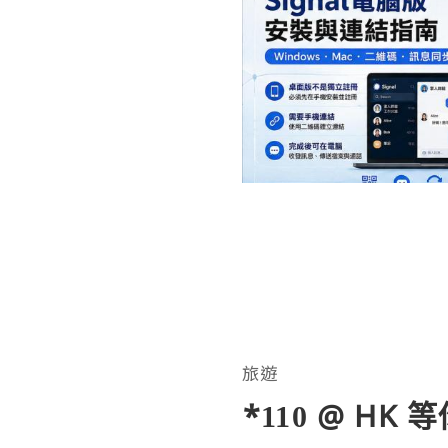
旅遊
*110 @ HK 