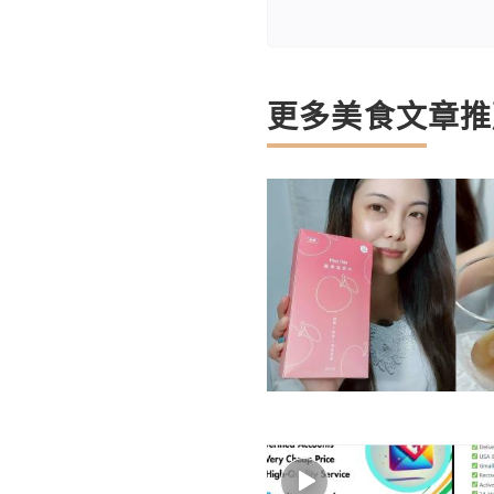
更多美食文章推