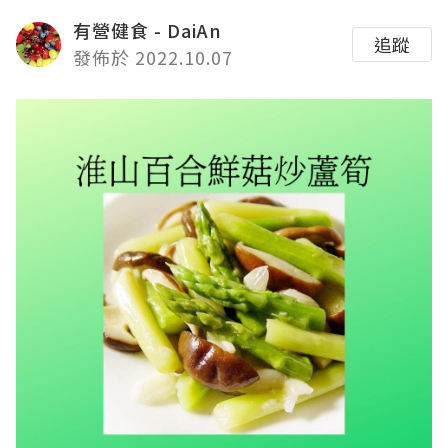
有營健食 - DaiAn
追蹤
發佈於 2022.10.07