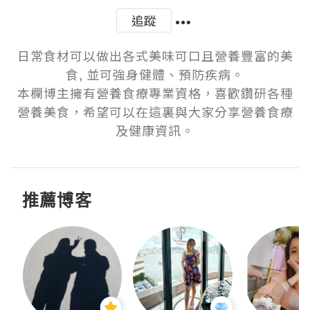
追蹤
日常食材可以做出各式美味可口且營養豐富的美
食, 並可強身健體、預防疾病。

本欄博主擁有營養食療專業資格，喜歡鑽研各種
營養美食，希望可以在這裏與大家分享營養食療
及健康資訊。
推薦博客