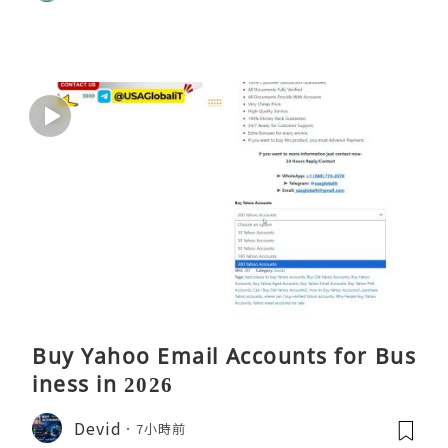
Buy Yahoo Email Accounts for Bus
iness in 2026
Devid
7小時前