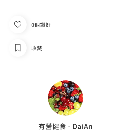
0個讚好
收藏
有營健食 - DaiAn