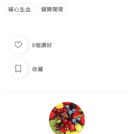
補心生血
健脾開胃
0個讚好
收藏