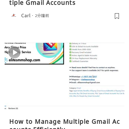
tiple Gmail Accounts
Carl
2分鐘前
How to Manage Multiple Gmail Ac