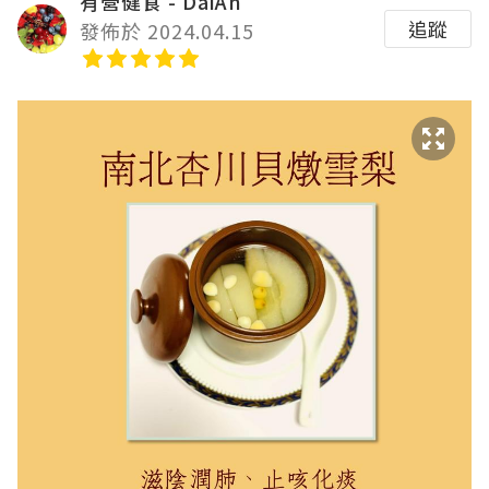
有營健食 - DaiAn
追蹤
發佈於 2024.04.15