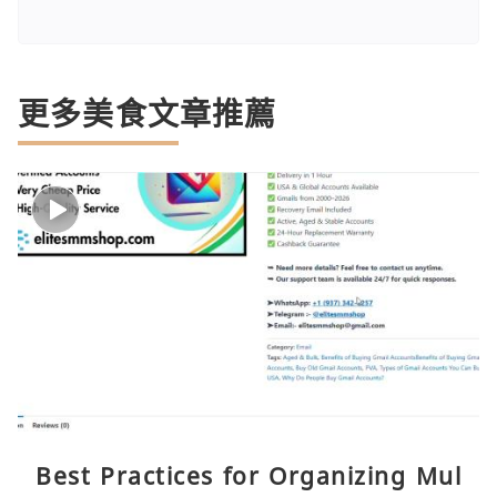
更多美食文章推薦
Best Practices for Organizing Mul