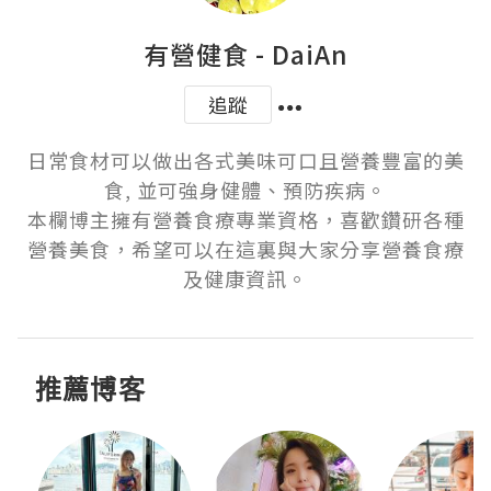
有營健食 - DaiAn
追蹤
日常食材可以做出各式美味可口且營養豐富的美
食, 並可強身健體、預防疾病。

本欄博主擁有營養食療專業資格，喜歡鑽研各種
營養美食，希望可以在這裏與大家分享營養食療
及健康資訊。
推薦博客