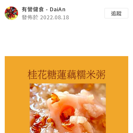
有營健食 - DaiAn
追蹤
發佈於 2022.08.18