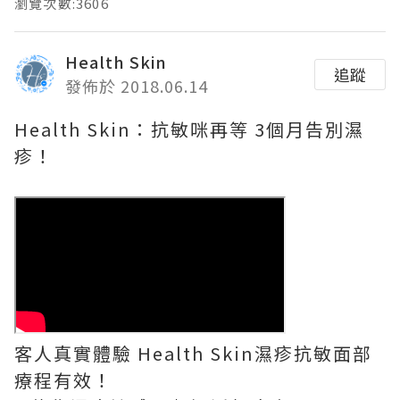
瀏覽次數:3606
Health Skin
追蹤
發佈於 2018.06.14
Health Skin：抗敏咪再等 3個月告別濕
疹！
客人真實體驗 Health Skin濕疹抗敏面部
療程有效！