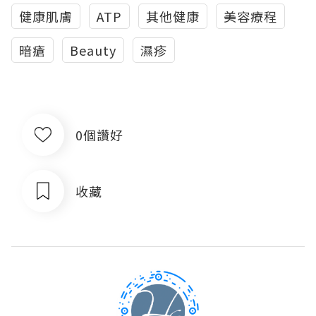
健康肌膚
ATP
其他健康
美容療程
暗瘡
Beauty
濕疹
0個讚好
收藏