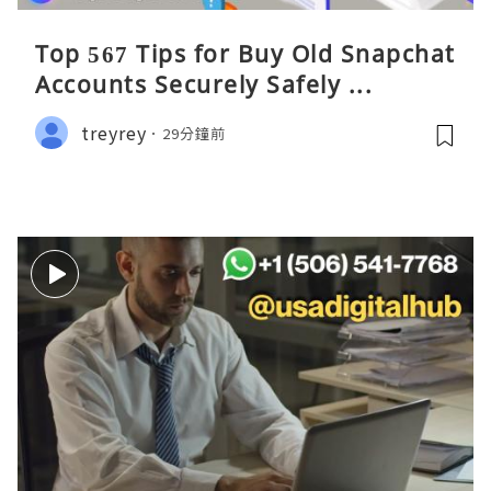
Top 567 Tips for Buy Old Snapchat
Accounts Securely Safely ...
treyrey
29分鐘前