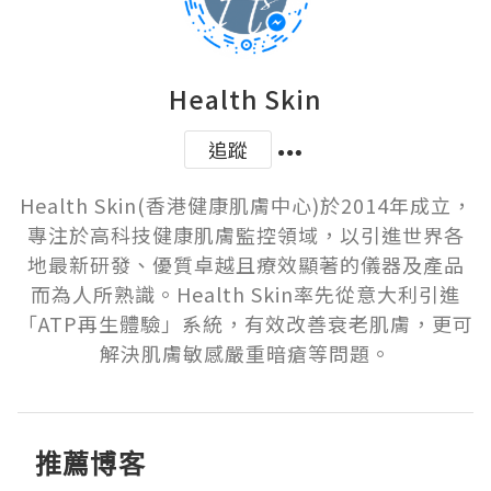
Health Skin
追蹤
Health Skin(香港健康肌膚中心)於2014年成立，
專注於高科技健康肌膚監控領域，以引進世界各
地最新研發、優質卓越且療效顯著的儀器及產品
而為人所熟識。Health Skin率先從意大利引進
「ATP再生體驗」系統，有效改善衰老肌膚，更可
推薦博客