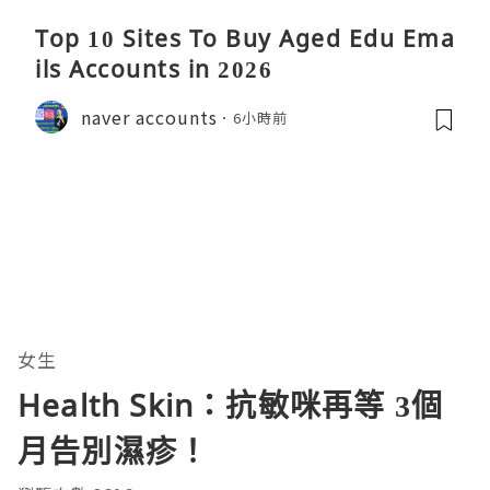
Top 10 Sites To Buy Aged Edu Ema
ils Accounts in 2026
naver accounts
6小時前
女生
Health Skin：抗敏咪再等 3個
月告別濕疹！