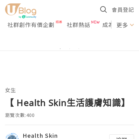
會員登記
社群創作有價企劃
社群熱話
成為U Creato
更多
女生
【 Health Skin生活護膚知識】
瀏覽次數:400
Health Skin