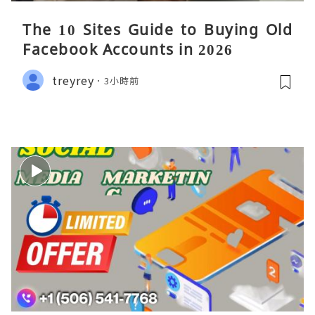
The 10 Sites Guide to Buying Old
Facebook Accounts in 2026
treyrey
3小時前