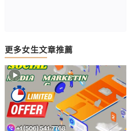
更多女生文章推薦