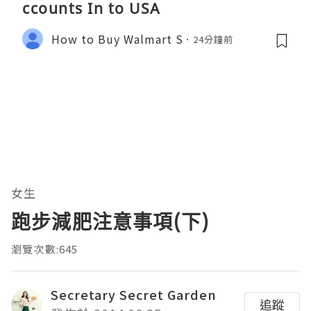
ccounts In to USA
How to Buy Walmart S
24分鐘前
女生
跑步減肥注意事項(下)
瀏覽次數:645
Secretary Secret Garden
追蹤