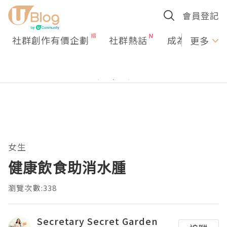
會員登記
社群創作有價企劃
社群熱話
成為U Creato
更多
女生
健康飲食助消水腫
瀏覽次數:338
Secretary Secret Garden