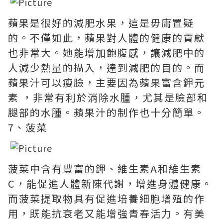
蘋果是很好的減肥水果，這是毋庸置疑
的。不僅如此，蘋果對人體的健康的貢獻
也非常大。她能增加飽腹感，讓減肥中的
人減少熱量的攝入，達到減肥的目的。而
蘋果汁可以瘦臉，主要因為蘋果富含鉀元
素 ，非常有利於消除水腫，尤其是臉部和
腿部的水腫。蘋果汁的制作也十分簡單。
7、菠菜
菠菜中含有豐富的鉀、維生素A和維生素
C，能促進人體新陳代謝，增進身體健康。
而菠菜提取物具有促進培養細胞增殖的作
用，既能抗衰老又能增強青春活力。有美