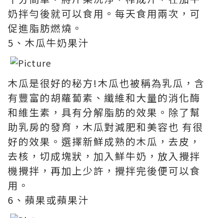
奶拌勻後就可以食用。每天食用兩次，可
促進脂肪燃燒。
5、木瓜牛奶果汁
木瓜是很好的秘方!木瓜也被稱為乳瓜，含
有豐富的胡蘿蔔素、纖維和大量的消化酶
和維生素，具有分解脂肪的效果。除了幫
助乳房的發育，木瓜對減肥和美容也 有很
好的效果。選擇新鮮成熟的木瓜，去皮，
去核，切成塊狀，加入鮮牛奶，放入攪拌
機攪拌，再加上少許，攪拌完後便可以食
用。
6、蘋果或蘋果汁