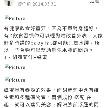
追蹤
發佈於 2014.03.31
有健康飲食好重要，因為不單對身體好，
有D飲食習慣仲可以輕微咁改善外表。大家
好多時講的baby fat都可能只是水腫，所
以一些食物可以幫助解決水腫的問題。
1、胡蘿蔔汁+蜂蜜
蜂蜜具有養顏的效果，而胡蘿蔔中含有維
生素和多種礦物質，兩個成份 搭配 在一
起，就可以達到美容，解決臉部浮腫的問