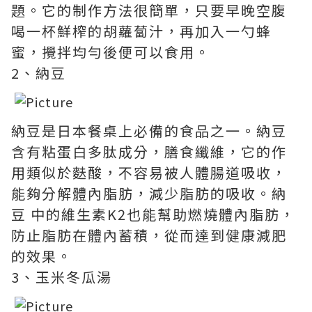
題。它的制作方法很簡單，只要早晚空腹
喝一杯鮮榨的胡蘿蔔汁，再加入一勺蜂
蜜，攪拌均勻後便可以食用。
2、納豆
納豆是日本餐桌上必備的食品之一。納豆
含有粘蛋白多肽成分，膳食纖維，它的作
用類似於麩酸，不容易被人體腸道吸收，
能夠分解體內脂肪，減少脂肪的吸收。納
豆 中的維生素K2也能幫助燃燒體內脂肪，
防止脂肪在體內蓄積，從而達到健康減肥
的效果。
3、玉米冬瓜湯