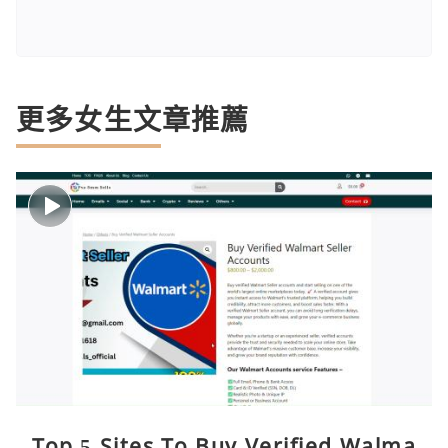
更多女生文章推薦
Top 5 Sites To Buy Verified Walma