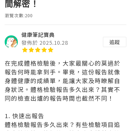
間解密！
瀏覽次數:200
健康筆記寶典
追蹤
發佈於 2025.10.28
在完成體格檢驗後，大家最關心的莫過於
報告何時能拿到手。畢竟，這份報告就像
身體健康的成績單，能讓大家及時瞭解自
身狀況。體格檢驗報告多久出來？其實不
同的檢查出爐的報告時間也截然不同！
1. 快速出報告
體格檢驗報告多久出來？有些檢驗項目追