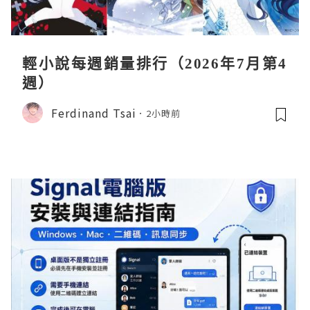
輕小說每週銷量排行（2026年7月第4
週）
Ferdinand Tsai
2小時前