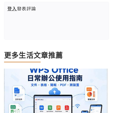
登入
發表評論
更多生活文章推薦