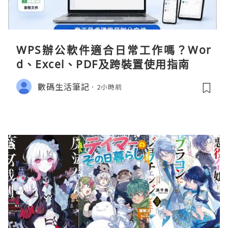
WPS辦公軟件適合日常工作嗎？Wor
d、Excel、PDF及跨裝置使用指南
數碼生活筆記
2小時前