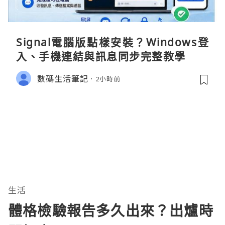
Signal電腦版點樣安裝？Windows登
入、手機連結與訊息同步完整教學
數碼生活筆記
2小時前
生活
體格檢驗報告多久出來？出爐時