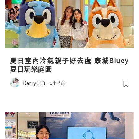
夏日室內冷氣親子好去處 康城Bluey
夏日玩樂庭園
Karry113
1小時前