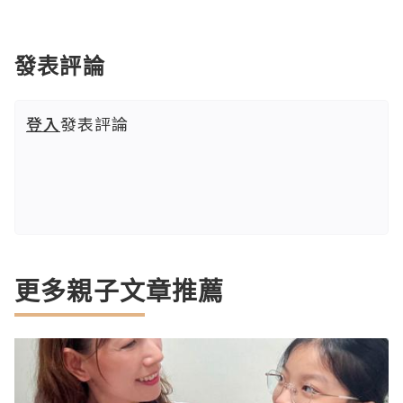
發表評論
登入
發表評論
更多親子文章推薦