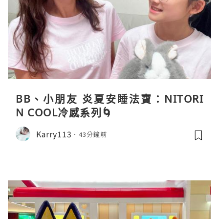
BB、小朋友 炎夏安睡法寶：NITORI
N COOL冷感系列🌀
Karry113
43分鐘前