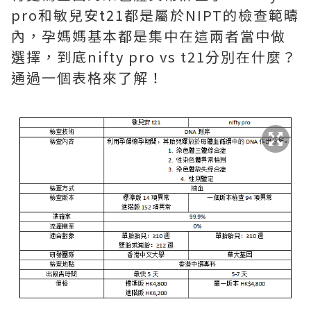
pro和敏兒安t21都是屬於NIPT的檢查範疇
內，孕媽媽基本都是集中在這兩者當中做
選擇，到底nifty pro vs t21分別在什麼？
通過一個表格來了解！