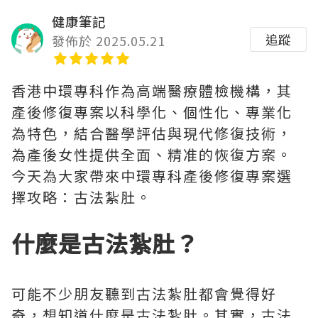
健康筆記
追蹤
發佈於 2025.05.21
香港中環專科作為高端醫療體檢機構，其
產後修復專案以科學化、個性化、專業化
為特色，結合醫學評估與現代修復技術，
為產後女性提供全面、精准的恢復方案。
今天為大家帶來中環專科產後修復專案選
擇攻略：古法紮肚。
什麼是古法紮肚？
可能不少朋友聽到古法紮肚都會覺得好
奇，想知道什麼是古法紮肚。其實，古法