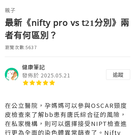
親子
最新《nifty pro vs t21分別》兩
者有何區別？
瀏覽次數:5637
健康筆記
追蹤
發佈於 2025.05.21
在公立醫院，孕媽媽可以參與OSCAR頸度
皮檢查來了解bb患有唐氏綜合征的風險，
在私家機構，則可以選擇接受NIPT檢查進
行更為全面的染色體異常篩查了。Nifty