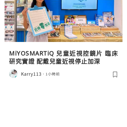
MiYOSMARTiQ 兒童近視控鏡片 臨床
研究實證 配戴兒童近視停止加深
Karry113
1小時前