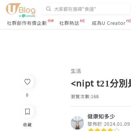
社群創作有價企劃
社群熱話
成為U Creator
生活
<nipt t
0
瀏覽次數:168
健康知多少
發佈於 2024.01.09
收藏