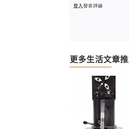
登入
發表評論
更多生活文章推