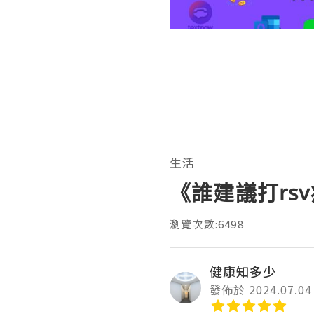
生活
《誰建議打rs
瀏覽次數:6498
健康知多少
發佈於 2024.07.04