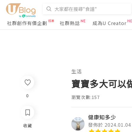
社群創作有價企劃
社群熱話
成為U Creator
生活
寶寶多大可以
0
瀏覽次數:157
健康知多少
發佈於 2024.01.04
收藏