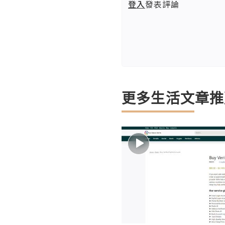
登入
發表評論
更多生活文章推