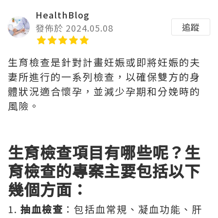
HealthBlog
追蹤
發佈於 2024.05.08
生育檢查是針對計畫妊娠或即將妊娠的夫
妻所進行的一系列檢查，以確保雙方的身
體狀況適合懷孕，並減少孕期和分娩時的
風險。
生育檢查項目有哪些呢？生
育檢查的專案主要包括以下
幾個方面：
1.
抽血檢查
：包括血常規、凝血功能、肝