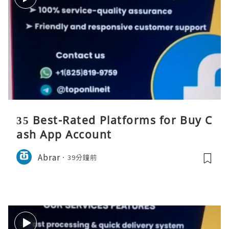
35 Best-Rated Platforms for Buy C
ash App Account
Abrar
39分鐘前