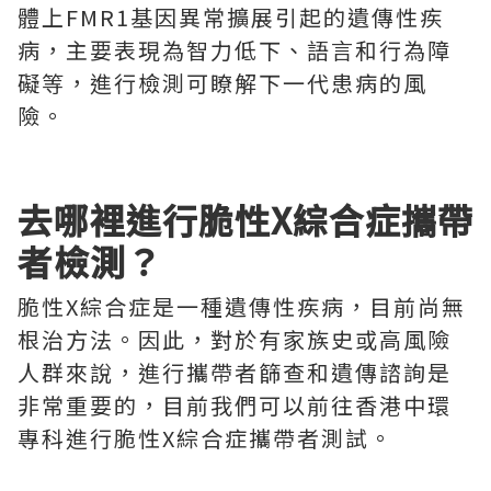
體上FMR1基因異常擴展引起的遺傳性疾
病，主要表現為智力低下、語言和行為障
礙等，進行檢測可瞭解下一代患病的風
險。
去哪裡進行脆性X綜合症攜帶
者檢測？
脆性X綜合症是一種遺傳性疾病，目前尚無
根治方法。因此，對於有家族史或高風險
人群來說，進行攜帶者篩查和遺傳諮詢是
非常重要的，目前我們可以前往香港中環
專科進行脆性X綜合症攜帶者測試。