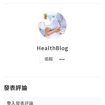
HealthBlog
追蹤
發表評論
登入
發表評論