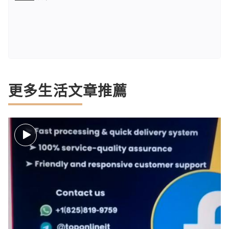
更多生活文章推薦