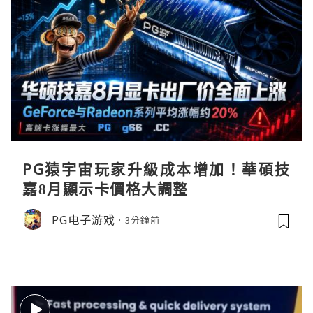
PG猿宇宙玩家升級成本增加！華碩技
嘉8月顯示卡價格大調整
PG电子游戏
3分鐘前