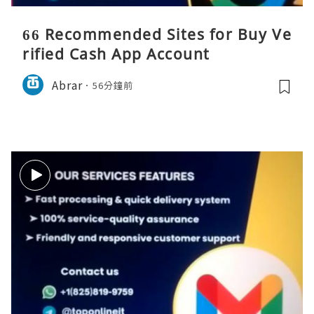
66 Recommended Sites for Buy Ve
rified Cash App Account
Abrar
56分鐘前