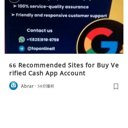
66 Recommended Sites for Buy Ve
rified Cash App Account
Abrar
56分鐘前