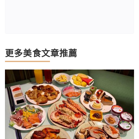
更多美食文章推薦