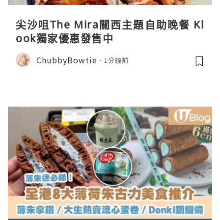
尖沙咀The Mira關西主題自助晚餐 Kl
ook獨家優惠發售中
ChubbyBowtie
1分鐘前