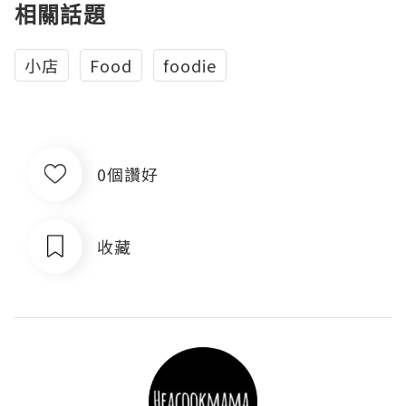
相關話題
小店
Food
foodie
0個讚好
收藏