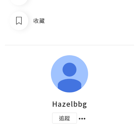
收藏
Hazelbbg
追蹤