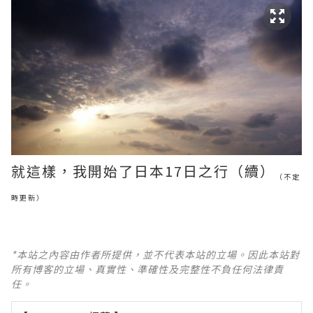
就這樣，我開始了日本17日之行（續）
（不定
時更新）
*本站之內容由作者所提供，並不代表本站的立場。因此本站對
所有博客的立場、真實性、準確性及完整性不負任何法律責
任。