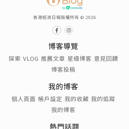
香港經濟日報版權所有 © 2026
博客導覽
探索
VLOG
推薦文章
星級博客
意見回饋
博客投稿
我的博客
個人頁面
帳戶設定
我的收藏
我的追蹤
我的博客
熱門話題