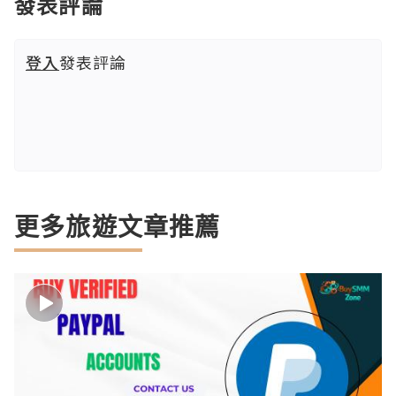
發表評論
登入
發表評論
更多旅遊文章推薦