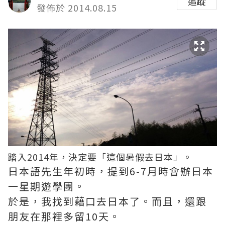
追蹤
發佈於 2014.08.15
踏入2014年，決定要「這個暑假去日本」。
日本語先生年初時，提到6-7月時會辦日本
一星期遊學團。
於是，我找到藉口去日本了。而且，還跟
朋友在那裡多留10天。