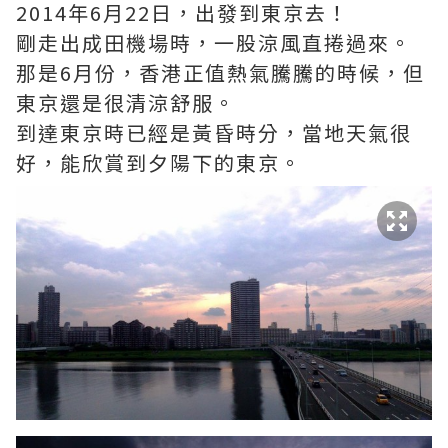
2014年6月22日，出發到東京去！
剛走出成田機場時，一股涼風直捲過來。
那是6月份，香港正值熱氣騰騰的時候，但
東京還是很清涼舒服。
到達東京時已經是黃昏時分，當地天氣很
好，能欣賞到夕陽下的東京。