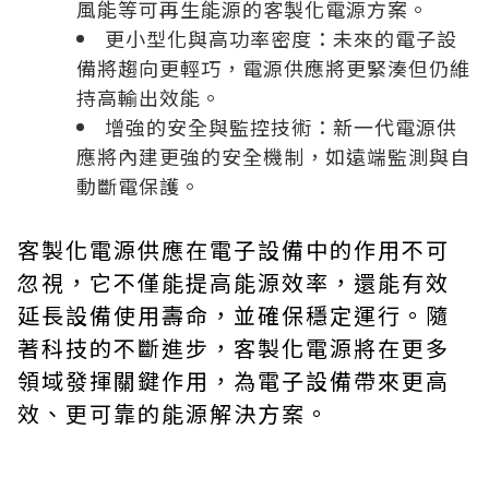
風能等可再生能源的客製化電源方案。
更小型化與高功率密度：未來的電子設
備將趨向更輕巧，電源供應將更緊湊但仍維
持高輸出效能。
增強的安全與監控技術：新一代電源供
應將內建更強的安全機制，如遠端監測與自
動斷電保護。
客製化電源供應在電子設備中的作用不可
忽視，它不僅能提高能源效率，還能有效
延長設備使用壽命，並確保穩定運行。隨
著科技的不斷進步，客製化電源將在更多
領域發揮關鍵作用，為電子設備帶來更高
效、更可靠的能源解決方案。