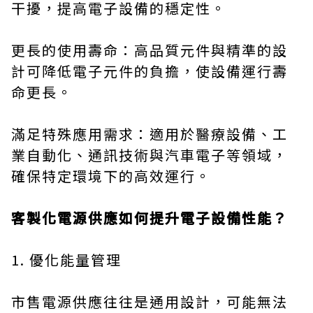
干擾，提高電子設備的穩定性。
更長的使用壽命：高品質元件與精準的設
計可降低電子元件的負擔，使設備運行壽
命更長。
滿足特殊應用需求：適用於醫療設備、工
業自動化、通訊技術與汽車電子等領域，
確保特定環境下的高效運行。
客製化電源供應如何提升電子設備性能？
1. 優化能量管理
市售電源供應往往是通用設計，可能無法