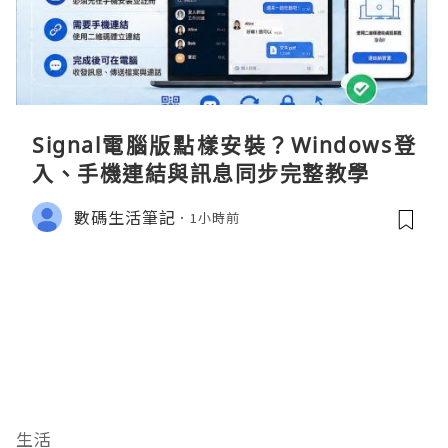
Signal電腦版點樣安裝？Windows登
入、手機連結與訊息同步完整教學
數碼生活筆記
1小時前
生活