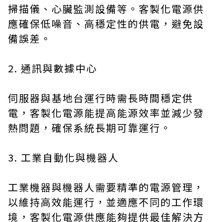
掃描儀、心臟監測設備等。客製化電源供
應確保低噪音、高穩定性的供電，避免設
備誤差。
2. 通訊與數據中心
伺服器與基地台運行時需長時間穩定供
電，客製化電源能提高能源效率並減少發
熱問題，確保系統長期可靠運行。
3. 工業自動化與機器人
工業機器與機器人需要精準的電源管理，
以維持高效能運行，並適應不同的工作環
境，客製化電源供應能夠提供最佳解決方