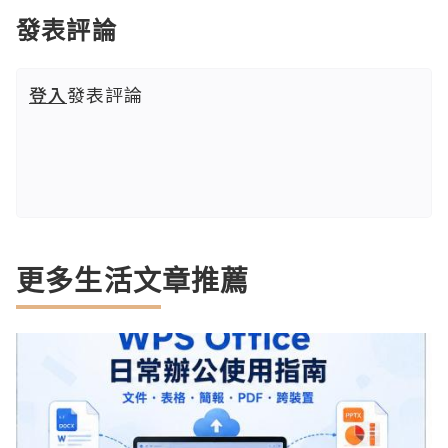
發表評論
登入
發表評論
更多生活文章推薦