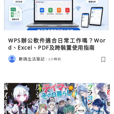
WPS辦公軟件適合日常工作嗎？Wor
d、Excel、PDF及跨裝置使用指南
數碼生活筆記
1小時前