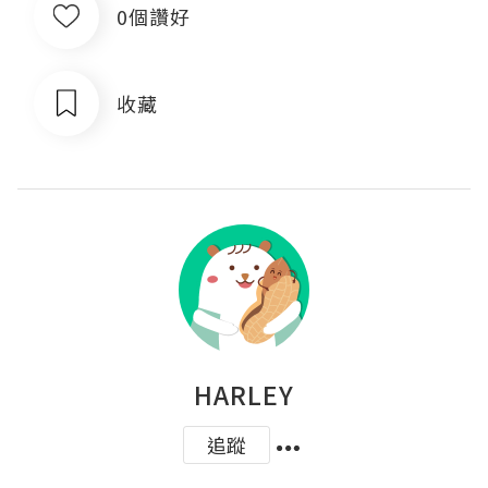
0個讚好
收藏
HARLEY
追蹤