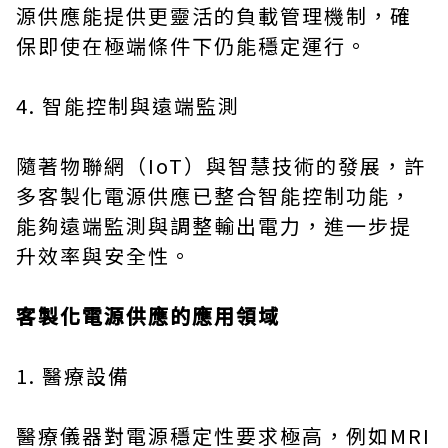
源供應能提供更靈活的負載管理機制，確
保即使在極端條件下仍能穩定運行。
4. 智能控制與遠端監測
隨著物聯網（IoT）與智慧技術的發展，許
多客製化電源供應已整合智能控制功能，
能夠遠端監測與調整輸出電力，進一步提
升效率與安全性。
客製化電源供應的應用領域
1. 醫療設備
醫療儀器對電源穩定性要求極高，例如MRI