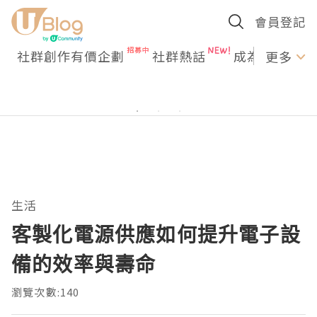
會員登記
社群創作有價企劃
社群熱話
成為U Creato
更多
生活
客製化電源供應如何提升電子設
備的效率與壽命
瀏覽次數:140