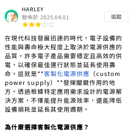
HARLEY
追蹤
發佈於 2025.04.01
在現代科技發展迅速的時代，電子設備的
性能與壽命極大程度上取決於電源供應的
品質。許多電子產品需要穩定且高效的供
電，以確保最佳運行狀態並延長使用壽
命。這就是**
客製化電源供應
（custom
power supply）**發揮關鍵作用的地
方。透過根據特定應用需求設計的電源解
決方案，不僅能提升能源效率，還能降低
設備損耗並延長其使用週期。
為什麼選擇客製化電源供應？