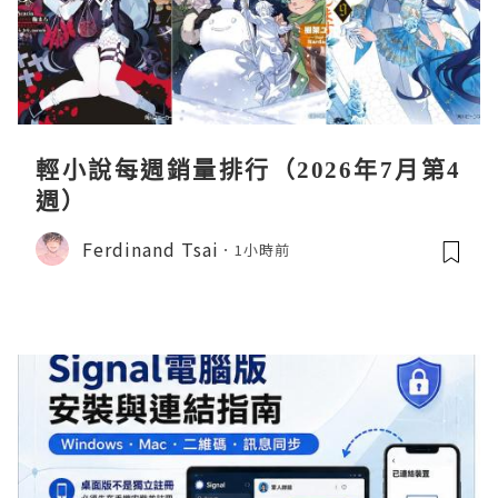
輕小說每週銷量排行（2026年7月第4
週）
Ferdinand Tsai
1小時前