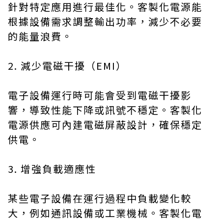
針對特定應用進行最佳化。客製化電源能
根據設備需求調整輸出功率，減少不必要
的能量浪費。
2. 減少電磁干擾（EMI）
電子設備運行時可能會受到電磁干擾影
響，導致性能下降或訊號不穩定。客製化
電源供應可內建電磁屏蔽設計，確保穩定
供電。
3. 增強負載適應性
某些電子設備在運行過程中負載變化較
大，例如通訊設備或工業機械。客製化電