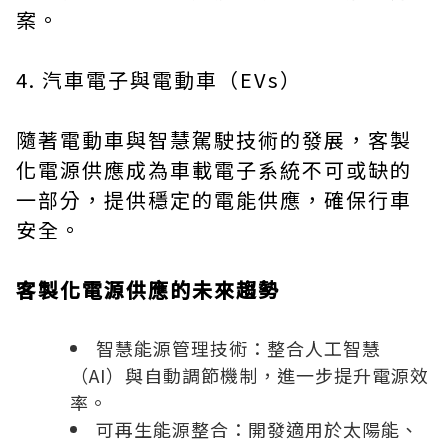
案。
4. 汽車電子與電動車（EVs）
隨著電動車與智慧駕駛技術的發展，客製
化電源供應成為車載電子系統不可或缺的
一部分，提供穩定的電能供應，確保行車
安全。
客製化電源供應的未來趨勢
智慧能源管理技術：整合人工智慧
（AI）與自動調節機制，進一步提升電源效
率。
可再生能源整合：開發適用於太陽能、