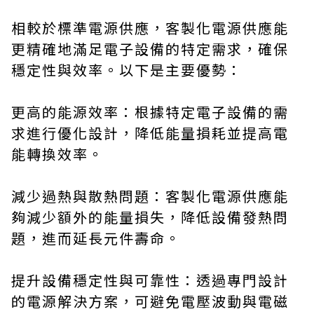
相較於標準電源供應，客製化電源供應能
更精確地滿足電子設備的特定需求，確保
穩定性與效率。以下是主要優勢：
更高的能源效率：根據特定電子設備的需
求進行優化設計，降低能量損耗並提高電
能轉換效率。
減少過熱與散熱問題：客製化電源供應能
夠減少額外的能量損失，降低設備發熱問
題，進而延長元件壽命。
提升設備穩定性與可靠性：透過專門設計
的電源解決方案，可避免電壓波動與電磁