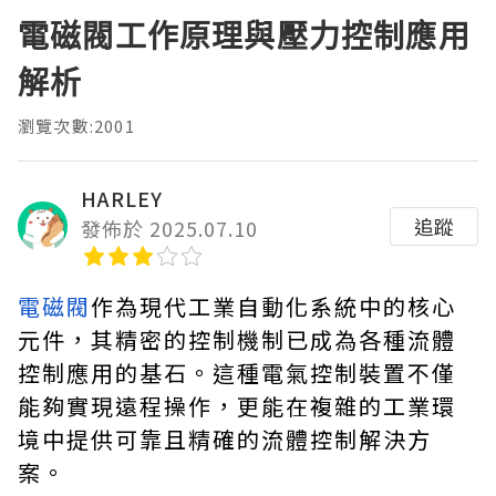
電磁閥工作原理與壓力控制應用
解析
瀏覽次數:2001
HARLEY
追蹤
發佈於 2025.07.10
電磁閥
作為現代工業自動化系統中的核心
元件，其精密的控制機制已成為各種流體
控制應用的基石。這種電氣控制裝置不僅
能夠實現遠程操作，更能在複雜的工業環
境中提供可靠且精確的流體控制解決方
案。