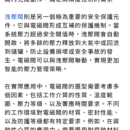
洩壓閥
則是另一個極為重要的安全保護元
件，它與電磁閥形成互補的保護機制。當
系統壓力超過安全閾值時，洩壓閥會自動
開啟，將多餘的壓力釋放到大氣中或回流
到儲罐，防止設備損壞或安全事故的發
生。電磁閥可以與洩壓閥聯動，實現更加
智能的壓力管理策略。
在實際應用中，電磁閥的選型需要考慮多
個因素，包括工作介質的性質、溫度範
圍、壓力等級、以及響應時間要求。不同
的工作環境對電磁閥的材質、密封性能、
以及防護等級都有特定要求。例如，在腐
蝕性介質的應用中，需要選用耐腐蝕材料