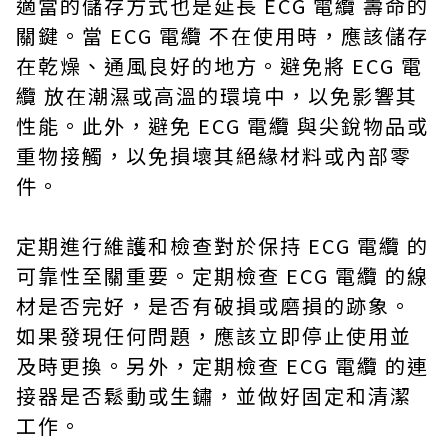
適當的儲存方式也是延長 ECG 電纜 壽命的
關鍵。當 ECG 電纜 不在使用時，應該儲存
在乾燥、通風良好的地方。避免將 ECG 電
纜 放在潮濕或高溫的環境中，以免影響其
性能。此外，避免 ECG 電纜 與尖銳物品或
重物接觸，以免損壞其絕緣材料或內部零
件。
定期進行維護和檢查對於保持 ECG 電纜 的
可靠性至關重要。定期檢查 ECG 電纜 的線
材是否完好，是否有破損或磨損的跡象。
如果發現任何問題，應該立即停止使用並
及時更換。另外，定期檢查 ECG 電纜 的連
接器是否鬆動或生鏽，並做好固定和清潔
工作。