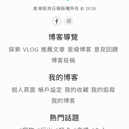
香港經濟日報版權所有 © 2026
博客導覽
探索
VLOG
推薦文章
星級博客
意見回饋
博客投稿
我的博客
個人頁面
帳戶設定
我的收藏
我的追蹤
我的博客
熱門話題