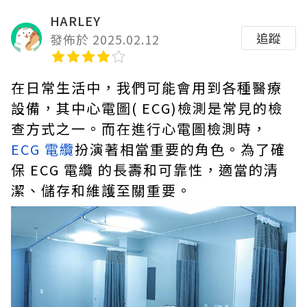
HARLEY
追蹤
發佈於 2025.02.12
在日常生活中，我們可能會用到各種醫療
設備，其中心電圖( ECG)檢測是常見的檢
查方式之一。而在進行心電圖檢測時，
ECG 電纜
扮演著相當重要的角色。為了確
保 ECG 電纜 的長壽和可靠性，適當的清
潔、儲存和維護至關重要。