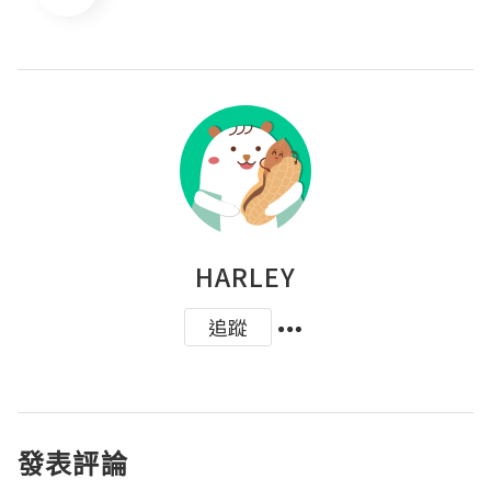
HARLEY
追蹤
發表評論