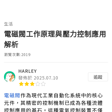
生活
電磁閥工作原理與壓力控制應用
解析
瀏覽次數:2019
HARLEY
追蹤
發佈於 2025.07.10
電磁閥
作為現代工業自動化系統中的核心
元件，其精密的控制機制已成為各種流體
控制應用的基石。這種電氣控制裝置不僅