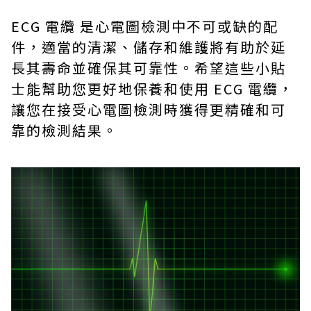
ECG 電纜 是心電圖檢測中不可或缺的配
件，適當的清潔、儲存和維護將有助於延
長其壽命並確保其可靠性。希望這些小貼
士能幫助您更好地保養和使用 ECG 電纜，
讓您在接受心電圖檢測時獲得更精確和可
靠的檢測結果。