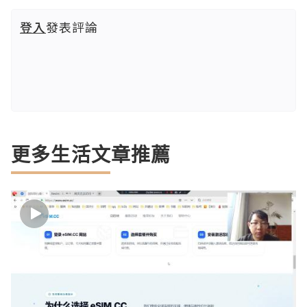
登入
發表評論
更多生活文章推薦