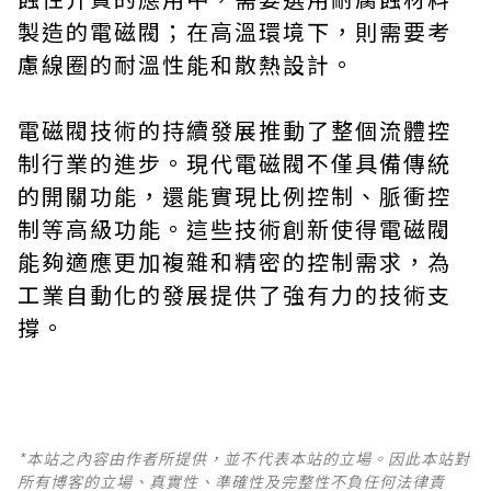
製造的電磁閥；在高溫環境下，則需要考
慮線圈的耐溫性能和散熱設計。
電磁閥技術的持續發展推動了整個流體控
制行業的進步。現代電磁閥不僅具備傳統
的開關功能，還能實現比例控制、脈衝控
制等高級功能。這些技術創新使得電磁閥
能夠適應更加複雜和精密的控制需求，為
工業自動化的發展提供了強有力的技術支
撐。
*本站之內容由作者所提供，並不代表本站的立場。因此本站對
所有博客的立場、真實性、準確性及完整性不負任何法律責