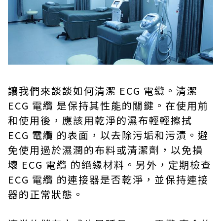
讓我們來談談如何清潔 ECG 電纜。清潔
ECG 電纜 是保持其性能的關鍵。在使用前
和使用後，應該用乾淨的濕布輕輕擦拭
ECG 電纜 的表面，以去除污垢和污漬。避
免使用過於濕潤的布料或清潔劑，以免損
壞 ECG 電纜 的絕緣材料。另外，定期檢查
ECG 電纜 的連接器是否乾淨，並保持連接
器的正常狀態。