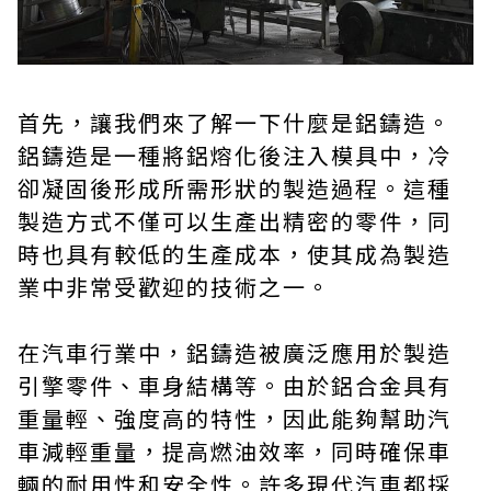
首先，讓我們來了解一下什麼是鋁鑄造。
鋁鑄造是一種將鋁熔化後注入模具中，冷
卻凝固後形成所需形狀的製造過程。這種
製造方式不僅可以生產出精密的零件，同
時也具有較低的生產成本，使其成為製造
業中非常受歡迎的技術之一。
在汽車行業中，鋁鑄造被廣泛應用於製造
引擎零件、車身結構等。由於鋁合金具有
重量輕、強度高的特性，因此能夠幫助汽
車減輕重量，提高燃油效率，同時確保車
輛的耐用性和安全性。許多現代汽車都採