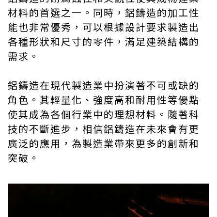
材料的首選之一。同時，鋁鑄造的加工性
能也非常優秀，可以根據設計要求製造出
各種形狀和尺寸的零件，滿足建築結構的
需求。
鋁鑄造在現代製造業中扮演著不可或缺的
角色。其輕量化、強度高和耐用性等優點
使其成為各個行業中的理想材料。隨著科
技的不斷進步，相信鋁鑄造在未來會有更
廣泛的應用，為製造業帶來更多的創新和
突破。