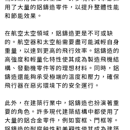
用了大量的鋁鑄造零件，以提升整體性能
和節能效果。
在航空太空領域，鋁鑄造更是不可或缺
的。航空器和太空船需要盡可能減輕自身
重量，以達到更高的飛行效率。鋁鑄造的
高強度和輕量化特性使其成為製造飛機結
構、發動機零件等的理想材料。同時，鋁
鑄造還能夠承受極端的溫度和壓力，確保
飛行器在惡劣環境下的安全運行。
此外，在建築行業中，鋁鑄造也扮演著重
要的角色。許多現代建築結構中都使用了
大量的鋁合金零件，例如窗框、門框等。
鋁鑄造的耐腐蝕性和美觀性使其成為建築