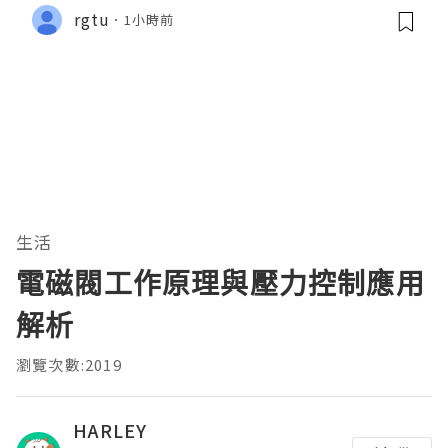
rgtu
1小時前
生活
電磁閥工作原理與壓力控制應用
解析
瀏覽次數:2019
HARLEY