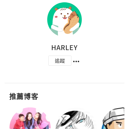
HARLEY
追蹤
推薦博客