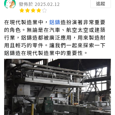
追蹤
發佈於 2025.02.12
在現代製造業中，
鋁鑄
造扮演著非常重要
的角色。無論是在汽車、航空太空或建築
行業，鋁鑄造都被廣泛應用，用來製造耐
用且輕巧的零件。讓我們一起來探索一下
鋁鑄造在現代製造業中的重要性。