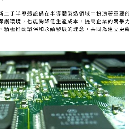
新二手半導體設備在半導體製造領域中扮演著重要
保護環境，也能夠降低生產成本，提高企業的競爭
，積極推動環保和永續發展的理念，共同為建立更