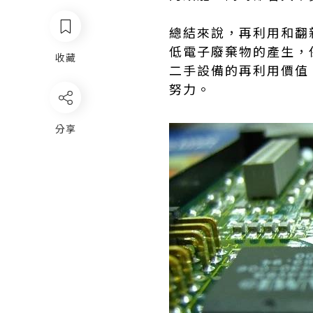
總結來說，再利用和翻
低電子廢棄物的產生，
收藏
二手設備的再利用價值
努力。
分享