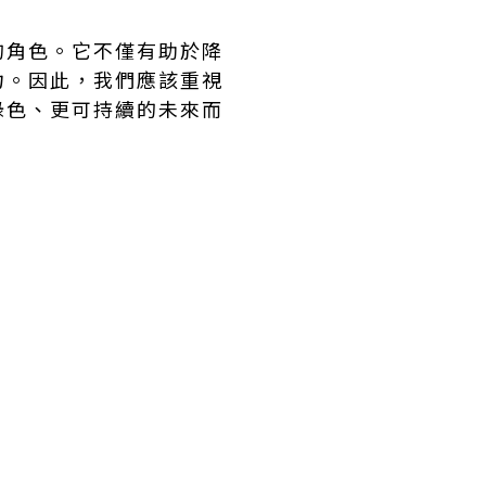
的角色。它不僅有助於降
力。因此，我們應該重視
綠色、更可持續的未來而