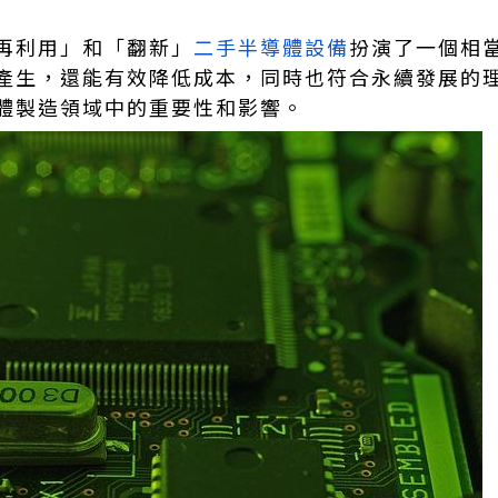
再利用」和「翻新」
二手半導體設備
扮演了一個相
產生，還能有效降低成本，同時也符合永續發展的
體製造領域中的重要性和影響。