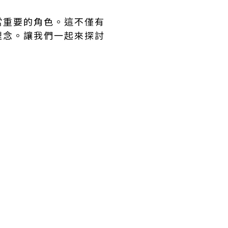
當重要的角色。這不僅有
理念。讓我們一起來探討