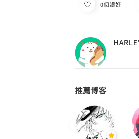
0個讚好
HARLE
推薦博客