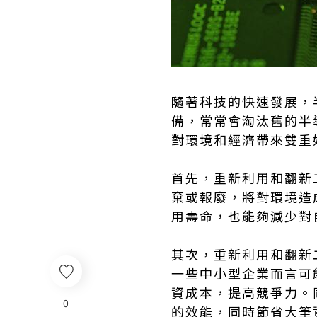
隨著科技的快速發展，
備，常常會淘汰舊的半
對環境和經濟帶來雙重
首先，重新利用和翻新
棄或報廢，將對環境造
用壽命，也能夠減少對
其次，重新利用和翻新
一些中小型企業而言可
資成本，提高競爭力。
0
的效能，同時節省大筆