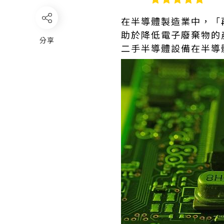
在半導體製造業中，「
助於降低電子廢棄物的
分享
二手半導體設備在半導