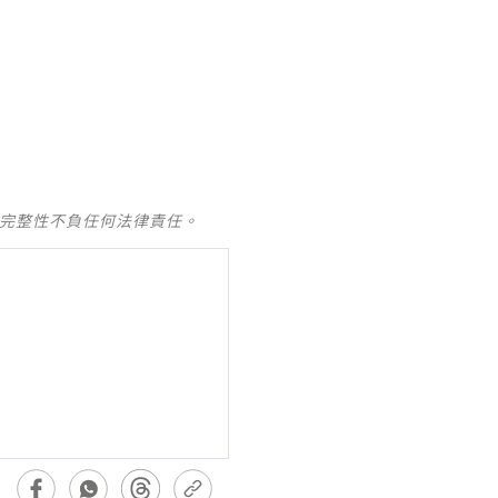
及完整性不負任何法律責任。