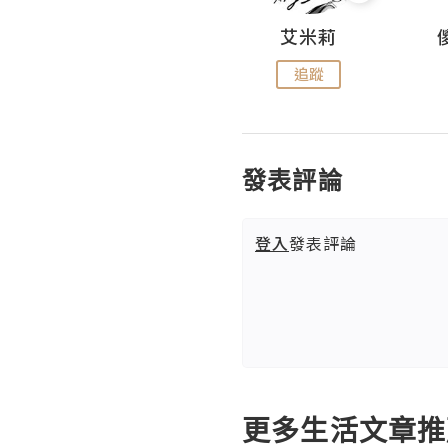
Hahakelly的生活點滴
艾米莉
追蹤
追蹤
發表評論
登入
發表評論
更多生活文章推