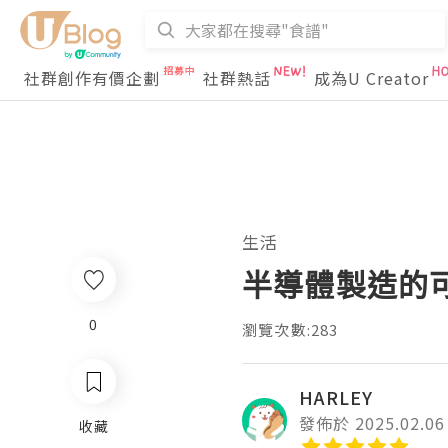
社群創作有價企劃
社群熱話
成為U Creator
生活
半導體製造的
0
瀏覽次數:283
HARLEY
發佈於 2025.02.06
收藏