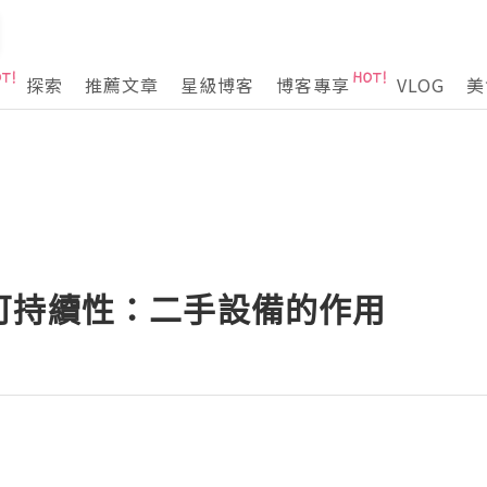
探索
推薦文章
星級博客
博客專享
VLOG
美
可持續性：二手設備的作用