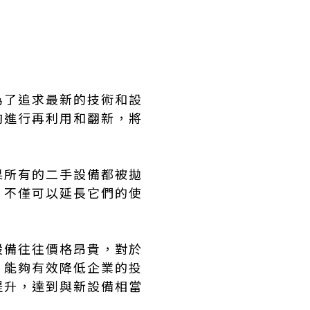
為了追求最新的技術和設
夠進行再利用和翻新，將
果所有的二手設備都被拋
，不僅可以延長它們的使
設備往往價格昂貴，對於
，能夠有效降低企業的投
提升，達到與新設備相當