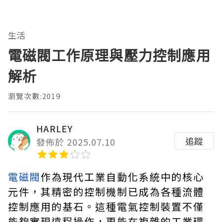
生活
電磁閥工作原理與壓力控制應用
解析
瀏覽次數:2019
HARLEY
追蹤
發佈於 2025.07.10
電磁閥
作為現代工業自動化系統中的核心
元件，其精密的控制機制已成為各種流體
控制應用的基石。這種電氣控制裝置不僅
能夠實現遠程操作，更能在複雜的工業環