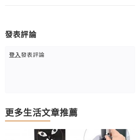
發表評論
登入
發表評論
更多生活文章推薦