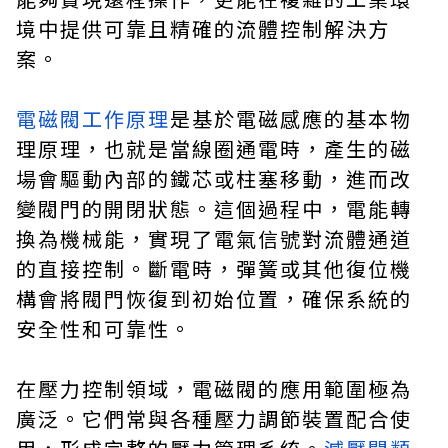
境中提供可靠且精確的流體控制解決方
案。
電磁閥工作原理
是基於電磁感應的基本物
理原理，也就是當線圈通電時，產生的磁
場會驅動內部的鐵芯或柱塞移動，進而改
變閥門的開閉狀態。這個過程中，電能轉
換為機械能，實現了電氣信號對流體通道
的直接控制。斷電時，彈簧或其他復位機
構會將閥門恢復到初始位置，確保系統的
安全性和可靠性。
在壓力控制領域，電磁閥的應用範圍極為
廣泛。它們常與各種壓力調節裝置配合使