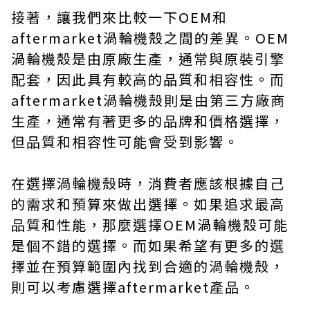
接著，讓我們來比較一下OEM和
aftermarket渦輪機殼之間的差異。OEM
渦輪機殼是由原廠生產，通常與原裝引擎
配套，因此具有較高的品質和相容性。而
aftermarket渦輪機殼則是由第三方廠商
生產，通常有著更多的品牌和價格選擇，
但品質和相容性可能會受到影響。
在選擇渦輪機殼時，消費者應該根據自己
的需求和預算來做出選擇。如果追求最高
品質和性能，那麼選擇OEM渦輪機殼可能
是個不錯的選擇。而如果希望有更多的選
擇並在預算範圍內找到合適的渦輪機殼，
則可以考慮選擇aftermarket產品。