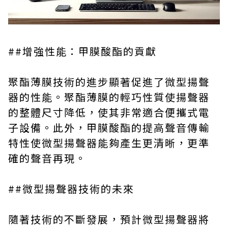
##增強性能：甲膜酸酯的貢獻
聚酯薄膜技術的進步顯著促進了微型揚聲
器的性能。聚酯薄膜的輕巧性質使揚聲器
的整體尺寸降低，使其非常適合便攜式電
子設備。此外，甲膜酸酯的提高聲音傳輸
特性使微型揚聲器能夠產生更清晰，更準
確的聲音再現。
##微型揚聲器技術的未來
隨著技術的不斷發展，預計微型揚聲器將