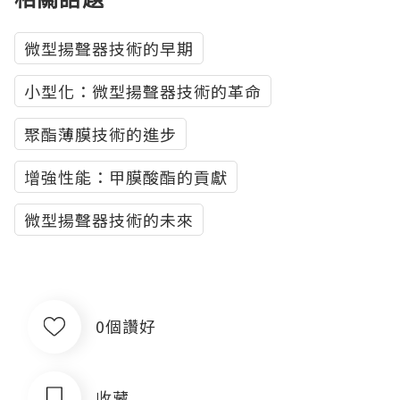
微型揚聲器技術的早期
小型化：微型揚聲器技術的革命
聚酯薄膜技術的進步
增強性能：甲膜酸酯的貢獻
微型揚聲器技術的未來
0個讚好
收藏