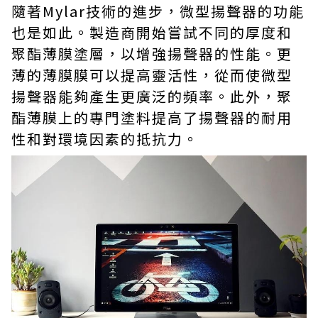
隨著Mylar技術的進步，微型揚聲器的功能
也是如此。製造商開始嘗試不同的厚度和
聚酯薄膜塗層，以增強揚聲器的性能。更
薄的薄膜膜可以提高靈活性，從而使微型
揚聲器能夠產生更廣泛的頻率。此外，聚
酯薄膜上的專門塗料提高了揚聲器的耐用
性和對環境因素的抵抗力。