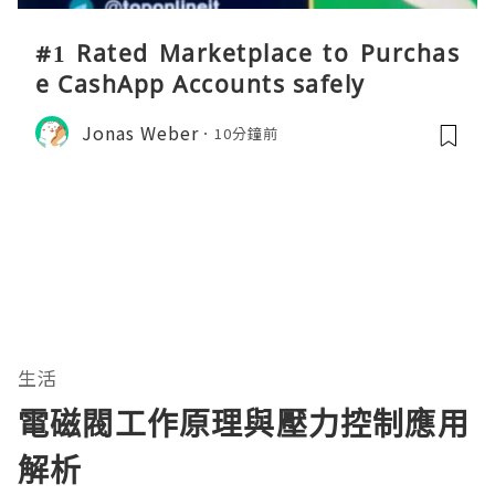
#1 Rated Marketplace to Purchas
e CashApp Accounts safely
Jonas Weber
10分鐘前
生活
電磁閥工作原理與壓力控制應用
解析