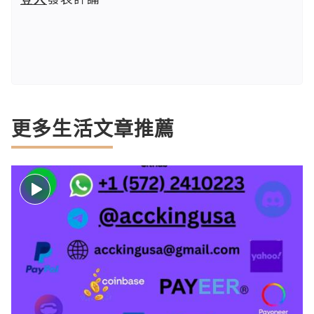
更多生活文章推薦