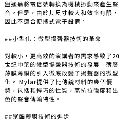
盤通過將電信號轉換為機械振動來產生聲
音。但是，由於其尺寸較大和效率有限，
因此不適合便攜式電子設備。
##小型化：微型揚聲器技術的革命
對較小，更高效的演講者的需求導致了20
世紀中葉的微型揚聲器技術的發展。薄層
薄膜薄膜的引入徹底改變了揚聲器的微型
化。 Mylar提供了比傳統材料的幾個優
勢，包括其輕巧的性質，高抗拉強度和出
色的聲音傳輸特性。
##聚酯薄膜技術的進步