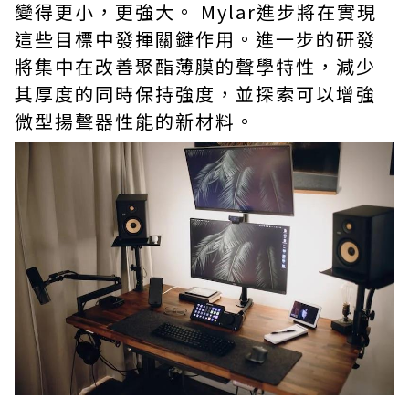
變得更小，更強大。 Mylar進步將在實現
這些目標中發揮關鍵作用。進一步的研發
將集中在改善聚酯薄膜的聲學特性，減少
其厚度的同時保持強度，並探索可以增強
微型揚聲器性能的新材料。