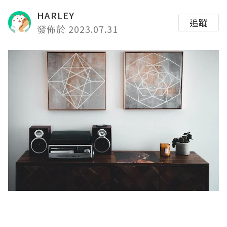
HARLEY
追蹤
發佈於 2023.07.31