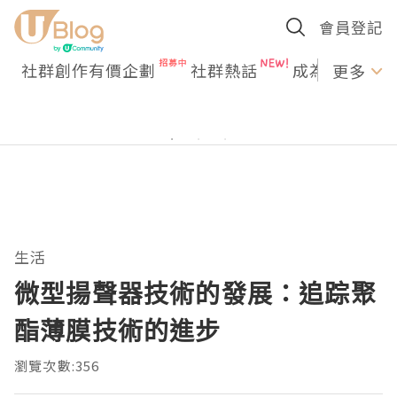
會員登記
社群創作有價企劃
社群熱話
成為U Creato
更多
生活
微型揚聲器技術的發展：追踪聚
酯薄膜技術的進步
瀏覽次數:356