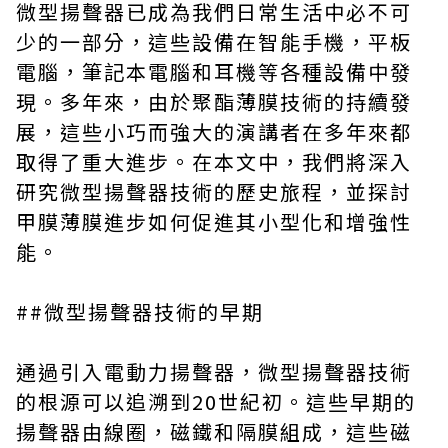
微型揚聲器已成為我們日常生活中必不可
少的一部分，這些設備在智能手機，平板
電腦，筆記本電腦和耳機等各種設備中發
現。多年來，由於聚酯薄膜技術的持續發
展，這些小巧而強大的演講者在多年來都
取得了重大進步。在本文中，我們將深入
研究微型揚聲器技術的歷史旅程，並探討
甲膜薄膜進步如何促進其小型化和增強性
能。
##微型揚聲器技術的早期
通過引入電動力揚聲器，微型揚聲器技術
的根源可以追溯到20世紀初。這些早期的
揚聲器由線圈，磁鐵和隔膜組成，這些磁