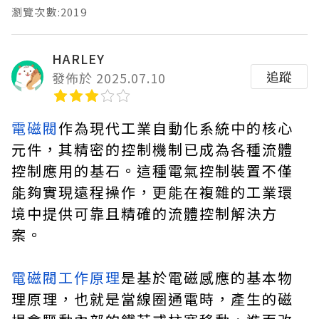
瀏覽次數:2019
HARLEY
追蹤
發佈於 2025.07.10
電磁閥
作為現代工業自動化系統中的核心
元件，其精密的控制機制已成為各種流體
控制應用的基石。這種電氣控制裝置不僅
能夠實現遠程操作，更能在複雜的工業環
境中提供可靠且精確的流體控制解決方
案。
電磁閥工作原理
是基於電磁感應的基本物
理原理，也就是當線圈通電時，產生的磁