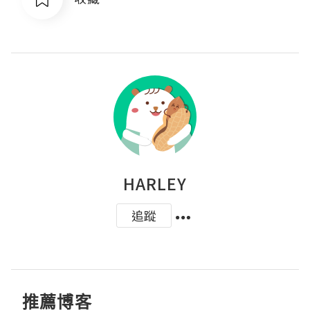
HARLEY
追蹤
推薦博客