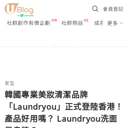
會員登記
社群創作有價企劃
社群熱話
成為U Creato
更多
女生
韓國專業美妝清潔品牌
「Laundryou」正式登陸香港！
產品好用嗎？ Laundryou洗面