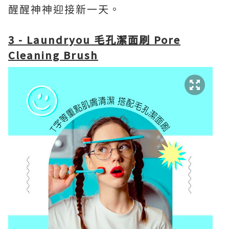
醒醒神神迎接新一天。
3 - Laundryou 毛孔潔面刷 Pore
Cleaning Brush