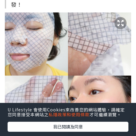
發！
U Lifestyle 會使用Cookies來改善您的網站體驗，請確定
您同意接受本網站之
私隱政策和使用條款
才可繼續瀏覽。
我已閱讀及同意