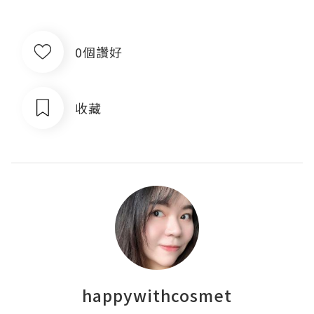
0個讚好
收藏
happywithcosmet