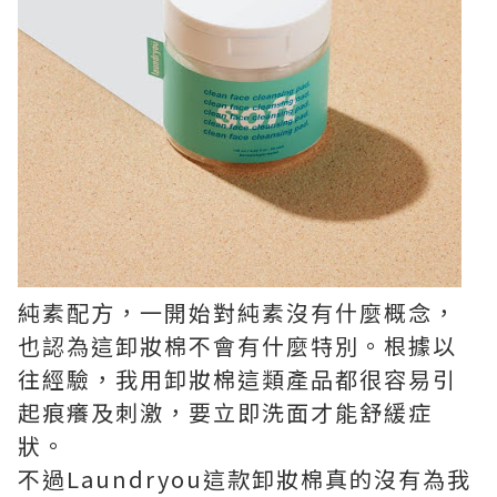
純素配方，一開始對純素沒有什麼概念，
也認為這卸妝棉不會有什麼特別。根據以
往經驗，我用卸妝棉這類產品都很容易引
起痕癢及刺激，要立即洗面才能舒緩症
狀。
不過Laundryou這款卸妝棉真的沒有為我