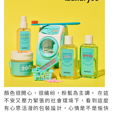
顏色很開心，很繽紛，粉藍為主調。 在這
不安又壓力緊張的社會環境下，看到這麼
有心思活潑的包裝設計，心情是不是愉快