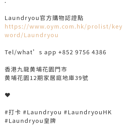
.
Laundryou官方購物認證點
https://www.oym.com.hk/prolist/key
word/Laundryou
Tel/what’s app +852 9756 4386
香港九龍黄埔花園門市
黄埔花園12期家居庭地庫39號
❤️
#打卡 #Laundryou #LaundryouHK
#Laundryou皇牌