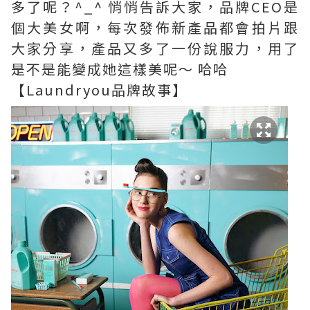
多了呢？^_^ 悄悄告訴大家，品牌CEO是
個大美女啊，每次發佈新產品都會拍片跟
大家分享，產品又多了一份說服力，用了
是不是能變成她這樣美呢～ 哈哈
【Laundryou品牌故事】