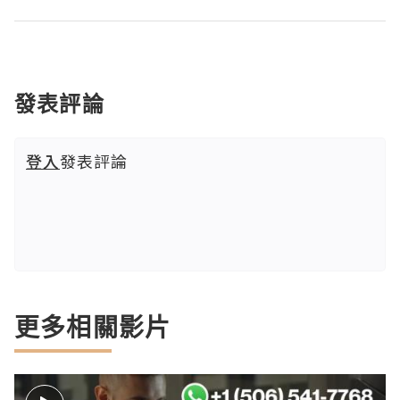
發表評論
登入
發表評論
更多相關影片