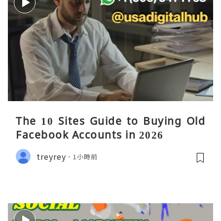
The 10 Sites Guide to Buying Old
Facebook Accounts in 2026
treyrey
1小時前