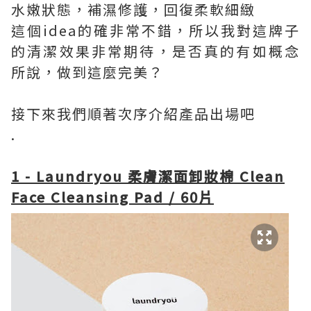
水嫩狀態，補濕修護，回復柔軟細緻
這個idea的確非常不錯，所以我對這牌子
的清潔效果非常期待，是否真的有如概念
所說，做到這麼完美？
接下來我們順著次序介紹產品出場吧
.
1 - Laundryou 柔膚潔面卸妝棉 Clean
Face Cleansing Pad / 60片