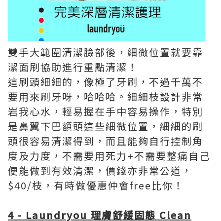
雙手大範圍清潔臉部後，細微位置就要靠
潔面刷協助進行重點清潔！
這刷頭細細的，像極了牙刷，不過千萬不
要用來刷牙呀，哈哈哈。細細枝設計非常
岩我心水，輕易握在手中容易操作，特別
是鼻翼下巴額頭這些細微位置，細細的刷
頭很容易清潔得到，而且能夠自行控制角
度及力度，不需要用死力+不需要整痛自己
便能做到有效清潔，價錢亦非常公道，
$40/枝，有時做優惠仲會free比你！
4 - Laundryou 理膚舒緩固態 Clean