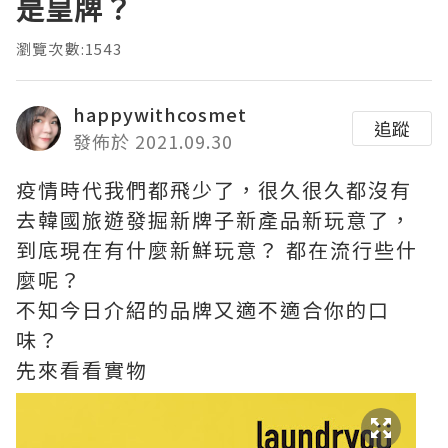
是皇牌？
瀏覽次數:1543
happywithcosmet
追蹤
發佈於 2021.09.30
疫情時代我們都飛少了，很久很久都沒有
去韓國旅遊發掘新牌子新產品新玩意了，
到底現在有什麼新鮮玩意？ 都在流行些什
麼呢？
不知今日介紹的品牌又適不適合你的口
味？
先來看看實物