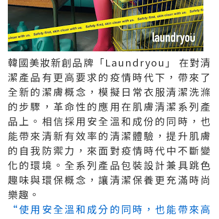
韓國美妝新創品牌「Laundryou」 在對清
潔產品有更高要求的疫情時代下，帶來了
全新的潔膚概念，模擬日常衣服清潔洗滌
的步驟，革命性的應用在肌膚清潔系列產
品上。相信採用安全溫和成份的同時，也
能帶來清新有效率的清潔體驗，提升肌膚
的自我防禦力，來面對疫情時代中不斷變
化的環境。全系列產品包裝設計兼具跳色
趣味與環保概念，讓清潔保養更充滿時尚
樂趣。
“使用安全溫和成分的同時，也能帶來高