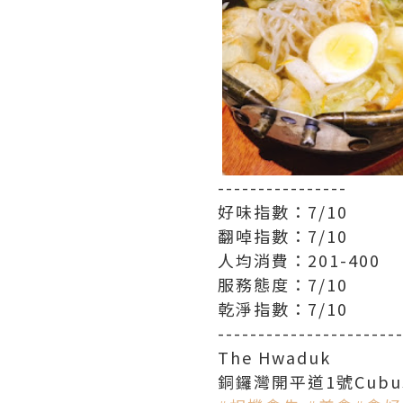
----------------
好味指數：7/10
翻啅指數：7/10
人均消費：201-400
服務態度‍：7/10
乾淨指數：7/10
----------------------
The Hwaduk
銅鑼灣開平道1號Cubus