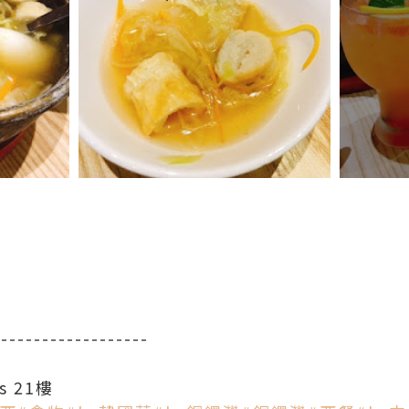
-------------------
 21樓