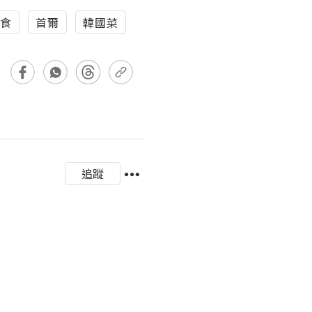
食
首爾
韓國菜
追蹤