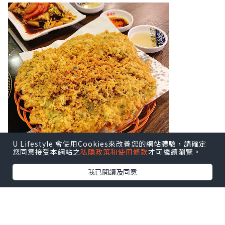
U Lifestyle 會使用Cookies來改善您的網站體驗，請確定
您同意接受本網站之
私隱政策和使用條款
才可繼續瀏覽。
我已閱讀及同意