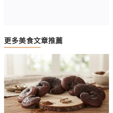
更多美食文章推薦