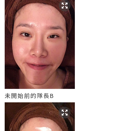
未開始前的隊長B