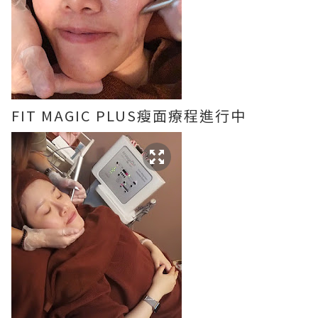
FIT MAGIC PLUS瘦面療程進行中