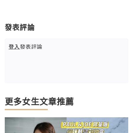
發表評論
登入
發表評論
更多女生文章推薦