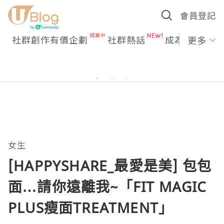
會員登記
社群創作有價企劃
社群熱話
成為U Creato
更多
女生
[HAPPYSHARE_最愛是美] 包包
面…請你遠離我~「FIT MAGIC
PLUS瘦面TREATMENT」