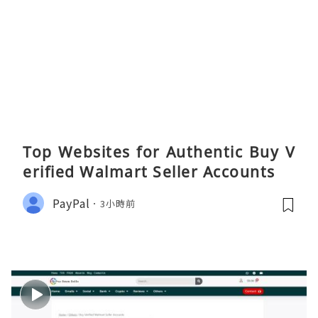
Top Websites for Authentic Buy V
erified Walmart Seller Accounts
PayPal
3小時前