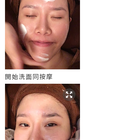
開始洗面同按摩