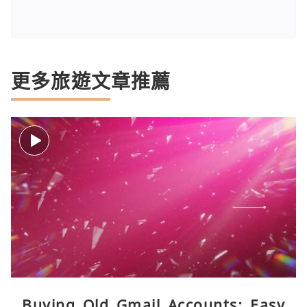
更多旅遊文章推薦
Buying Old Gmail Accounts: Easy