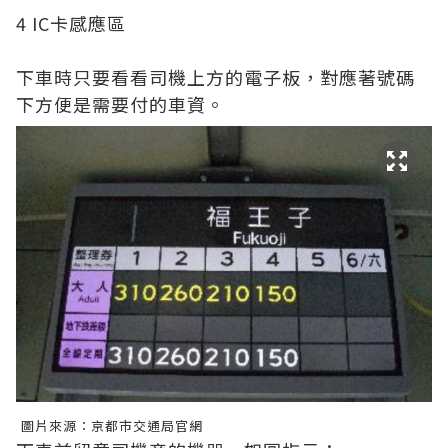
4 IC卡感應區
下車時只要看看司機上方的電子板，對應著號碼
下方便是需要付的車資。
圖片來源：京都市交通局官網