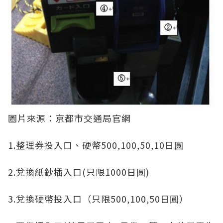
圖片來源：京都市交通局官網
1.整理券投入口、硬幣500,100,50,10日圓
2.兌換紙鈔插入口(只限1000日圓)
3.兌換硬幣投入口（只限500,100,50日圓）