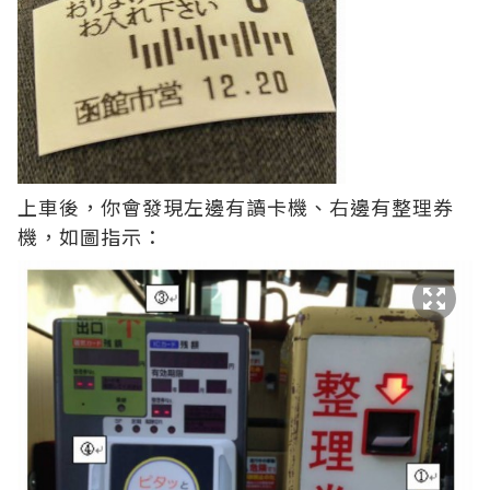
上車後，你會發現左邊有讀卡機、右邊有整理券
機，如圖指示：