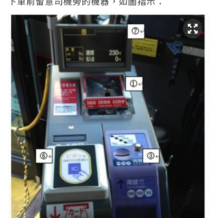
下車前留意司機旁的機器，如圖指示：