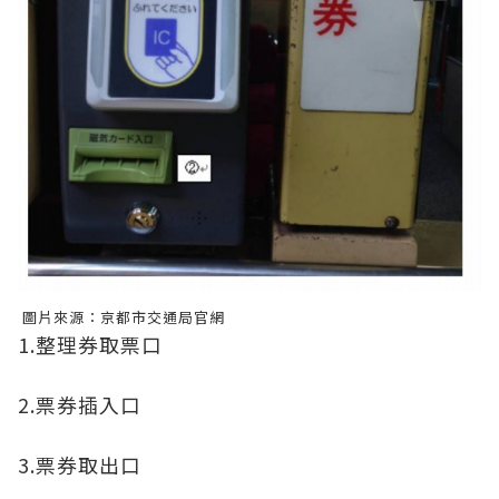
圖片來源：京都市交通局官網
1.整理券取票口
2.票券插入口
3.票券取出口