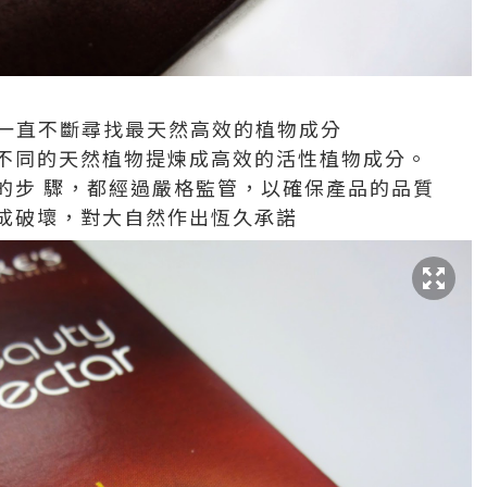
人員一直不斷尋找最天然高效的植物成分
不同的天然植物提煉成高效的活性植物成分。
的步 驟，都經過嚴格監管，以確保產品的品質
成破壞，對大自然作出恆久承諾