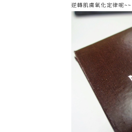
逆轉肌膚氧化定律呢~~