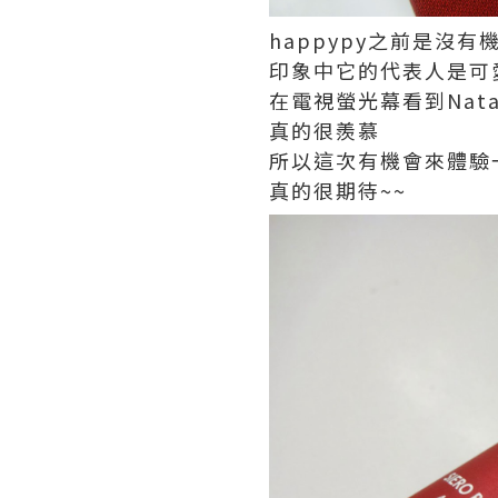
happypy之前是沒
印象中它的代表人是可
在電視螢光幕看到Nata
真的很羨慕
所以這次有機會來體驗
真的很期待~~