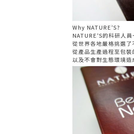
Why NATURE'S?
NATURE'S的科研
從世界各地嚴格挑選了
從產品生產過程至包裝
以及不會對生態環境造