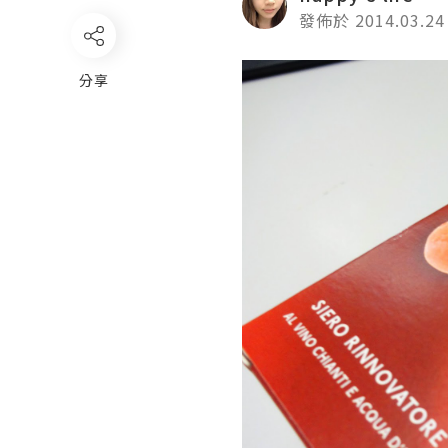
發佈於 2014.03.24
分享