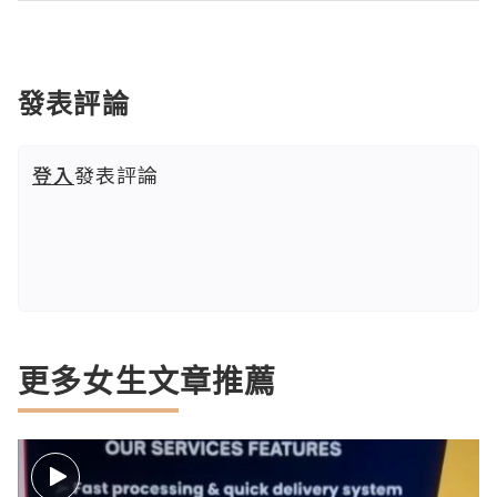
發表評論
登入
發表評論
更多女生文章推薦