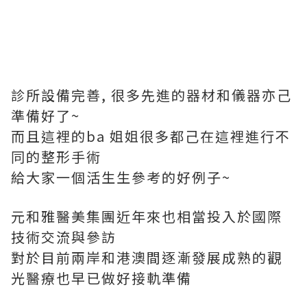
診所設備完善, 很多先進的器材和儀器亦己
準備好了~
而且這裡的ba 姐姐很多都己在這裡進行不
同的整形手術
給大家一個活生生參考的好例子~
元和雅醫美集團近年來也相當投入於國際
技術交流與參訪
對於目前兩岸和港澳間逐漸發展成熟的觀
光醫療也早已做好接軌準備