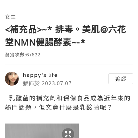
女生
<補充品>~* 排毒。美肌@六花
堂NMN健腸酵素~-*
瀏覽次數:67622
happy's life
追蹤
發佈於 2023.07.07
乳酸菌的補充劑和保健食品成為近年來的
熱門話題，但究竟什麼是乳酸菌呢？