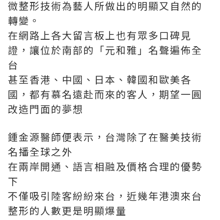
微整形技術為藝人所做出的明顯又自然的
轉變。
在網路上各大留言板上也有眾多口碑見
證，讓位於南部的「元和雅」名聲遍佈全
台
甚至香港、中國、日本、韓國和歐美各
國，都有慕名遠赴而來的客人，期望一圓
改造門面的夢想
鍾金源醫師便表示，台灣除了在醫美技術
名播全球之外
在兩岸開通、語言相融及價格合理的優勢
下
不僅吸引陸客紛紛來台，近幾年港澳來台
整形的人數更是明顯爆量