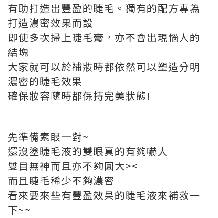
有助打造出豐盈的睫毛。獨有的配方專為
打造濃密效果而設
即使多次掃上睫毛膏，亦不會出現惱人的
結塊
大家就可以於補妝時都依然可以塑造分明
濃密的睫毛效果
確保妝容隨時都保持完美狀態!
先準備素眼一對~
還沒塗睫毛液的雙眼真的有夠嚇人
雙目無神而且亦不夠圓大><
而且睫毛稀少不夠濃密
看來要來些有豐盈效果的睫毛液來補救一
下~~