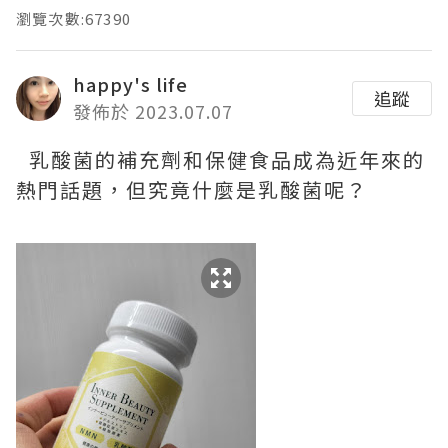
瀏覽次數:67390
happy's life
追蹤
發佈於 2023.07.07
乳酸菌的補充劑和保健食品成為近年來的
熱門話題，但究竟什麼是乳酸菌呢？