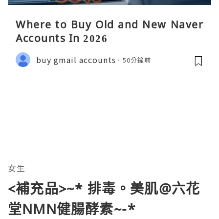
Where to Buy Old and New Naver
Accounts In 2026
buy gmail accounts
50分鐘前
女生
<補充品>~* 排毒。美肌@六花
堂NMN健腸酵素~-*