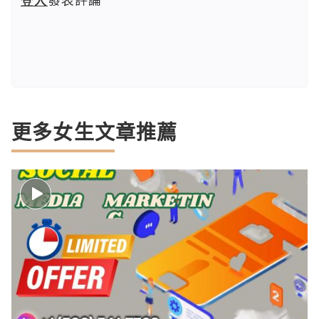
更多女生文章推薦