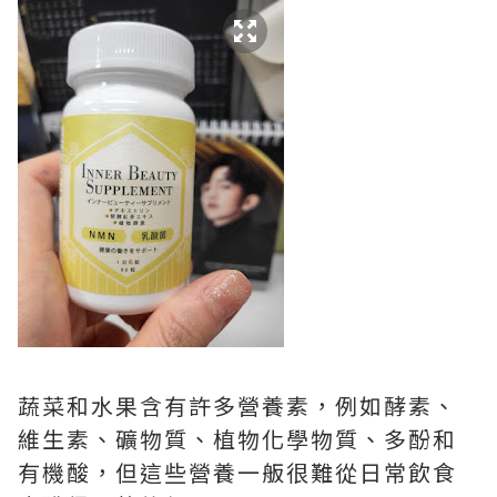
蔬菜和水果含有許多營養素，例如酵素、
維生素、礦物質、植物化學物質、多酚和
有機酸，但這些營養一舨很難從日常飲食