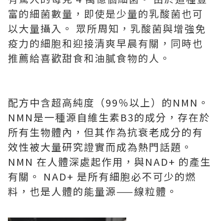
富的細菌數量，即使是少量的乳酸菌也可
以大量攝入。 眾所周知，乳酸菌與增強免
疫力的細胞和迎接清爽早晨有關，同時也
推薦給喜歡甜食和油膩食物的人。
配方中含超高純度（99％以上）的NMN。
NMN是一種源自維生素B3的成分，存在於
所有生物體內，但其作為抗衰老成分的有
效性被大量研究證實而成為熱門話題。
NMN 在人體深處起作用，與NAD+ 的產生
有關。 NAD+ 是所有細胞必不可少的燃
料，也是人體的能量源——線粒體。