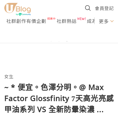
會員登記
社群創作有價企劃
社群熱話
成為U Creato
更多
女生
~ * 便宜。色澤分明。@ Max
Factor Glossfinity 7天高光亮感
甲油系列 VS 全新防暈染濃 ...