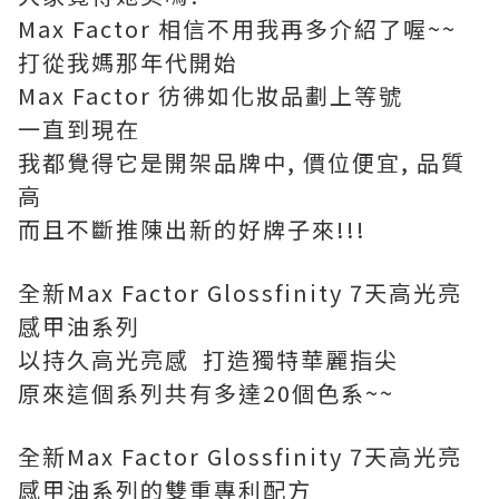
Max Factor 相信不用我再多介紹了喔~~
打從我媽那年代開始
Max Factor 彷彿如化妝品劃上等號
一直到現在
我都覺得它是開架品牌中, 價位便宜, 品質
高
而且不斷推陳出新的好牌子來!!!
全新Max Factor Glossfinity 7天高光亮
感甲油系列
以持久高光亮感 打造獨特華麗指尖
原來這個系列共有多達20個色系~~
全新Max Factor Glossfinity 7天高光亮
感甲油系列的雙重專利配方