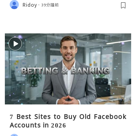
Ridoy
39分鐘前
7 Best Sites to Buy Old Facebook
Accounts in 2026