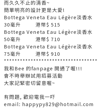
而久久不止的清香~
簡單明亮的設計更是大愛!
Bottega Veneta Eau Légère淡香水
30毫升 港幣$ 515
Bottega Veneta Eau Légère淡香水
50毫升 港幣$ 710
Bottega Veneta Eau Légère淡香水
75毫升 港幣$ 910
***********************************
我和Bee 的fanpage 開通了喔!!!
會不時舉辦試用招募活動
大家記緊密切留意喔~
有問題, 歡迎電我一吓
email: happypy829@hotmail.com