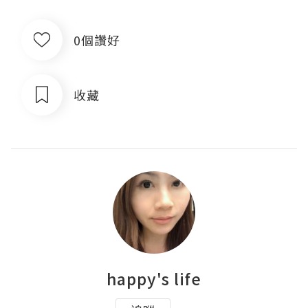
0個讚好
收藏
happy's life