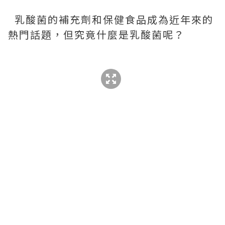
乳酸菌的補充劑和保健食品成為近年來的
熱門話題，但究竟什麼是乳酸菌呢？