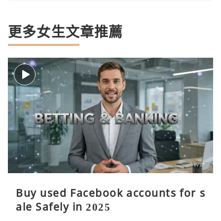
更多女生文章推薦
Buy used Facebook accounts for s
ale Safely in 2025