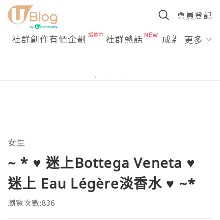
會員登記
社群創作有價企劃
社群熱話
成為U Creato
更多
女生
~ * ♥ 迷上Bottega Veneta ♥
迷上 Eau Légère淡香水 ♥ ~*
瀏覽次數:836