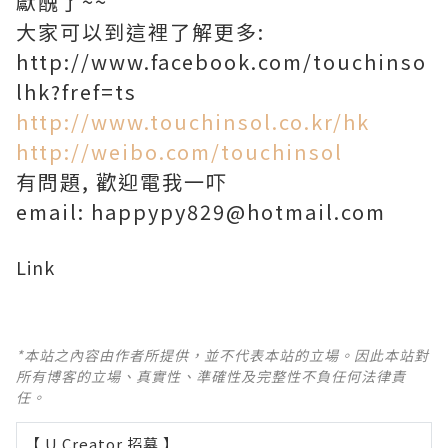
獻醜了~~
大家可以到這裡了解更多:
http://www.facebook.com/touchinso
lhk?fref=ts
http://www.touchinsol.co.kr/hk
http://weibo.com/touchinsol
有問題, 歡迎電我一吓
email: happypy829@hotmail.com
Link
*本站之內容由作者所提供，並不代表本站的立場。因此本站對
所有博客的立場、真實性、準確性及完整性不負任何法律責
任。
【 U Creator 招募 】