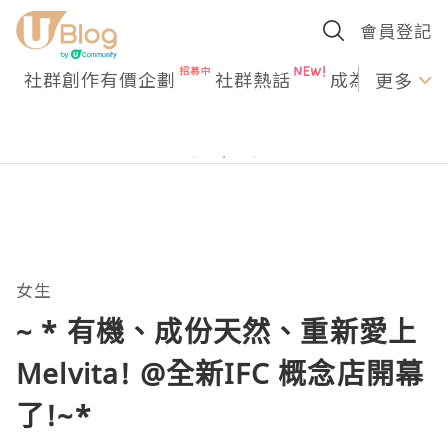
會員登記
社群創作有價企劃
社群熱話
成為U Creato
更多
女生
~ * 有機、成份天然、重新愛上
Melvita! @全新IFC 概念店開幕
了!~*