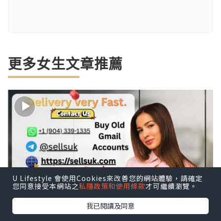
更多女生文章推薦
U Lifestyle 會使用Cookies來改善您的網站體驗，請確定
您同意接受本網站之
私隱政策和使用條款
才可繼續瀏覽。
我已閱讀及同意