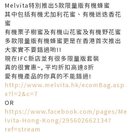
Melvita特別推出5款限量版有機蜂蜜
其中包括有機尤加利花蜜、有機迷迭香花
蜜
有機栗子樹蜜及有機山花蜜及有機野花蜜
多款限量版有機蜂蜜更是在香港首次推出
大家實不要錯過喲!!
現在IFC新店並有很多限量版套裝
真的很實惠~, 平均折扣高達8折
愛有機產品的你真的不能錯過!
http://www.melvita.hk/ecomBag.asp
x?l=2&c=7
OR
https://www.facebook.com/pages/Me
lvita-Hong-Kong/295602662134?
ref=stream