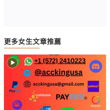
更多女生文章推薦