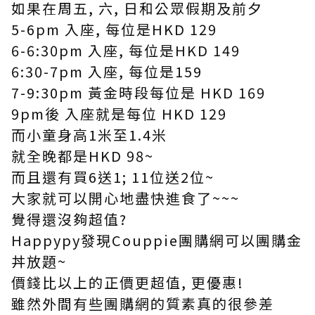
如果在周五, 六, 日和公眾假期及前夕
5-6pm 入座, 每位是HKD 129
6-6:30pm 入座, 每位是HKD 149
6:30-7pm 入座, 每位是159
7-9:30pm 黃金時段每位是 HKD 169
9pm後 入座就是每位 HKD 129
而小童身高1米至1.4米
就全晚都是HKD 98~
而且還有買6送1; 11位送2位~
大家就可以開心地盡快進食了~~~
覺得還沒夠超值?
Happypy發現Couppie團購網可以團購金
丼放題~
價錢比以上的正價更超值, 更優惠!
雖然外間有些團購網的質素真的很參差