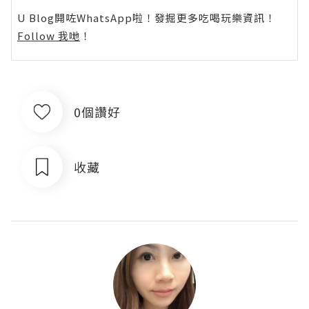
U Blog開咗WhatsApp啦！發掘更多吃喝玩樂資訊！
Follow 我哋
！
0個讚好
收藏