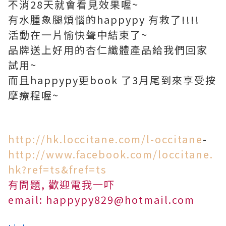
不消28天就會看見效果喔~
有水腫象腿煩惱的happypy 有救了!!!!
活動在一片愉快聲中結束了~
品牌送上好用的杏仁纖體產品給我們回家
試用~
而且happypy更book 了3月尾到來享受按
摩療程喔~
http://hk.loccitane.com/l-occitane
-
http://www.facebook.com/loccitane.
hk?ref=ts&fref=ts
有問題, 歡迎電我一吓
email: happypy829@hotmail.com