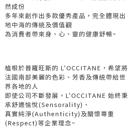
然成份
多年來創作出多款優秀產品，完全體現出
地中海的傳統及價值觀
為消費者帶來身、心、靈的健康舒暢~
植根於普羅旺斯的 L'OCCITANE，希望將
法國南部美麗的色彩、芳香及傳統帶給世
界各地的人
即使公司不斷發展，L'OCCITANE 始終秉
承舒適愉悅(Sensorality)、
真實純淨(Authenticity)及關懷尊重
(Respect)等企業理念~