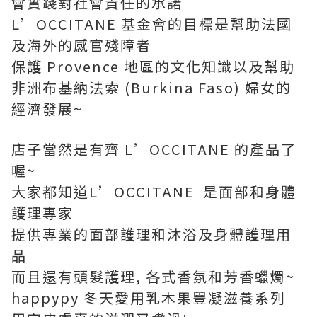
會實踐對社會責任的承諾
L’OCCITANE 基金會的目標是幫助法國
及海外的感官殘障者
保護 Provence 地區的文化知識以及幫助
非洲布基納法索 (Burkina Faso) 婦女的
經濟發展~
店子當然是有齊 L’OCCITANE 的產品了
喔~
大家都知道L’OCCITANE 是面部和身體
護理專家
提供專業的面部護理和沐浴及身體護理用
品
而且還有頭髮護理, 各式香氛和芳香蠟燭~
happypy 冬天愛用乳木果豐凝滋養系列