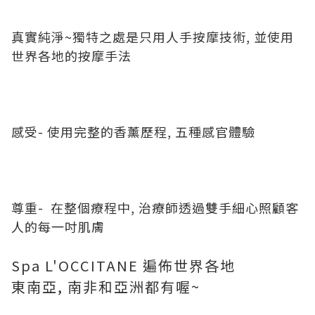
真實純淨~獨特之處是只用人手按摩技術, 並使用
世界各地的按摩手法
感受- 使用完整的香薰歷程, 五種感官體驗
尊重- 在整個療程中, 治療師透過雙手細心照顧客
人的每一吋肌膚
Spa L'OCCITANE 遍佈世界各地
東南亞, 南非和亞洲都有喔~