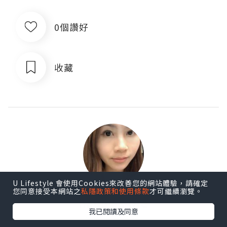
0個讚好
收藏
U Lifestyle 會使用Cookies來改善您的網站體驗，請確定
您同意接受本網站之
私隱政策和使用條款
才可繼續瀏覽。
happy's life
我已閱讀及同意
追蹤