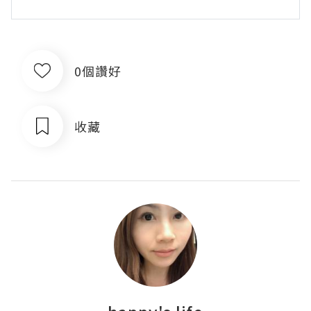
0個讚好
收藏