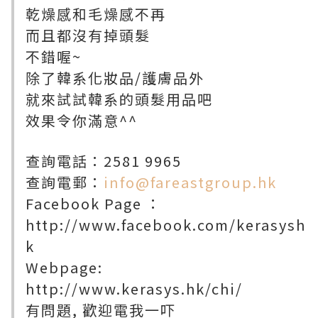
乾燥感和毛燥感不再
而且都沒有掉頭髮
不錯喔~
除了韓系化妝品/護膚品外
就來試試韓系的頭髮用品吧
效果令你滿意^^
查詢電話：2581 9965
查詢電郵：
info@fareastgroup.hk
Facebook Page ：
http://www.facebook.com/kerasysh
k
Webpage:
http://www.kerasys.hk/chi/
有問題, 歡迎電我一吓