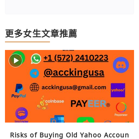
更多女生文章推薦
Risks of Buying Old Yahoo Accoun