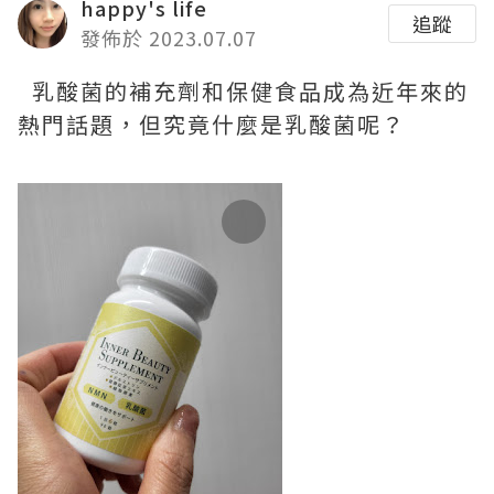
happy's life
追蹤
發佈於 2023.07.07
乳酸菌的補充劑和保健食品成為近年來的
熱門話題，但究竟什麼是乳酸菌呢？