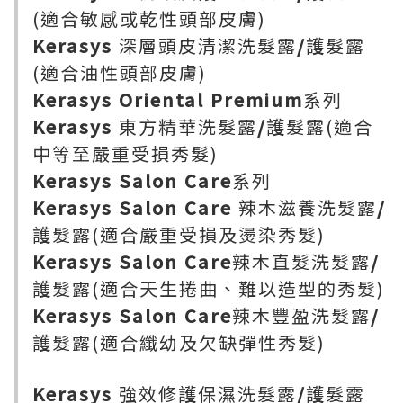
(適合敏感或乾性頭部皮膚)
Kerasys
深層頭皮清潔洗髮露
/
護髮露
(適合油性頭部皮膚)
Kerasys Oriental Premium
系列
Kerasys
東方精華洗髮露
/
護髮露(適合
中等至嚴重受損秀髮)
Kerasys Salon Care
系列
Kerasys Salon Care
辣木滋養洗髮露
/
護髮露(適合嚴重受損及燙染秀髮)
Kerasys Salon Care
辣木直髮洗髮露
/
護髮露(適合天生捲曲、難以造型的秀髮)
Kerasys Salon Care
辣木豐盈洗髮露
/
護髮露(適合纖幼及欠缺彈性秀髮)
Kerasys
強效修護保濕洗髮露
/
護髮露