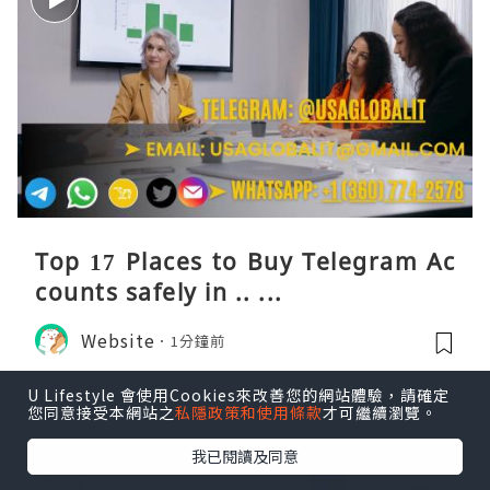
Top 17 Places to Buy Telegram Ac
counts safely in .. ...
Website
1分鐘前
U Lifestyle 會使用Cookies來改善您的網站體驗，請確定
您同意接受本網站之
私隱政策和使用條款
才可繼續瀏覽。
我已閱讀及同意