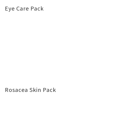
Eye Care Pack
Rosacea Skin Pack