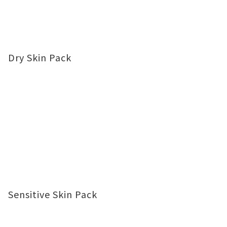
Dry Skin Pack
Sensitive Skin Pack