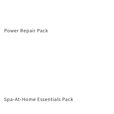
Power Repair Pack
Spa-At-Home Essentials Pack