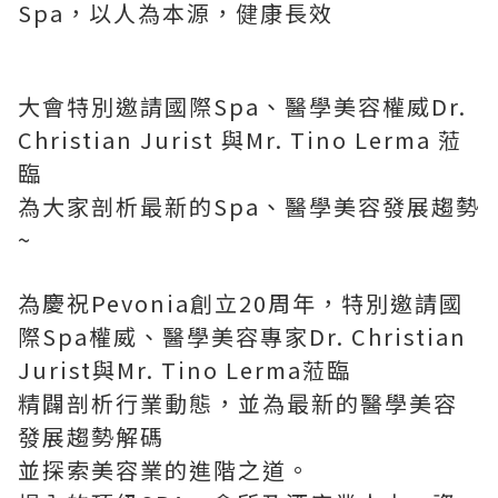
Spa，以人為本源，健康長效
大會特別邀請國際Spa、醫學美容權威Dr.
Christian Jurist 與Mr. Tino Lerma 蒞
臨
為大家剖析最新的Spa、醫學美容發展趨勢
~
為慶祝Pevonia創立20周年，特別邀請國
際Spa權威、醫學美容專家Dr. Christian
Jurist與Mr. Tino Lerma蒞臨
精闢剖析行業動態，並為最新的醫學美容
發展趨勢解碼
並探索美容業的進階之道。