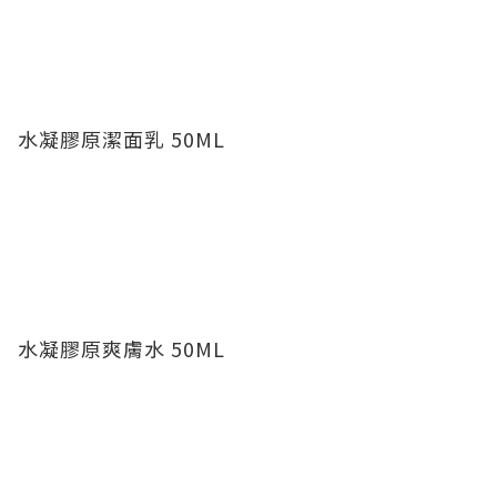
水凝膠原潔面乳 50ML
水凝膠原爽膚水 50ML