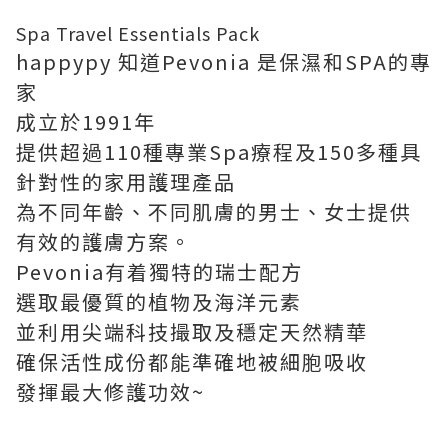
Spa Travel Essentials Pack
happypy 知道Pevonia 是保濕和SPA的專
家
成立於1991年
提供超過110種專業Spa療程及150多種具
針對性的家用護理產品
為不同年齡、不同肌膚的男士、女士提供
有效的護膚方案。
Pevonia有着獨特的瑞士配方
選取最優質的植物及海洋元素
並利用尖端科技撮取及穩定天然精華
確保活性成份都能準確地被細胞吸收
發揮最大修護功效~