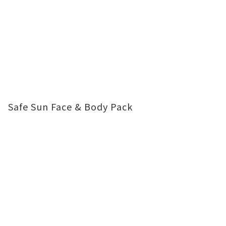
Safe Sun Face & Body Pack