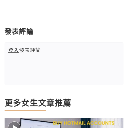
發表評論
登入
發表評論
更多女生文章推薦