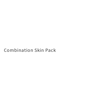
Combination Skin Pack