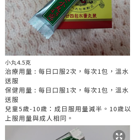
小丸4.5克
治療用量 : 每日口服2次，每次1包，溫水
送服
保健用量 : 每日口服1次，每次1包，溫水
送服
兒童5歲-10歲：成日服用量減半。10歲以
上服用量與成人相同。