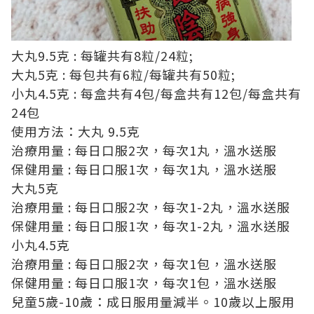
大丸9.5克 : 每罐共有8粒/24粒;
大丸5克 : 每包共有6粒/每罐共有50粒;
小丸4.5克 : 每盒共有4包/每盒共有12包/每盒共有
24包
使用方法：大丸 9.5克
治療用量 : 每日口服2次，每次1丸，溫水送服
保健用量 : 每日口服1次，每次1丸，溫水送服
大丸5克
治療用量 : 每日口服2次，每次1-2丸，溫水送服
保健用量 : 每日口服1次，每次1-2丸，溫水送服
小丸4.5克
治療用量 : 每日口服2次，每次1包，溫水送服
保健用量 : 每日口服1次，每次1包，溫水送服
兒童5歲-10歲：成日服用量減半。10歲以上服用