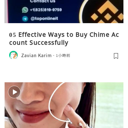
05 Effective Ways to Buy Chime Ac
count Successfully
Zavian Karim
1小時前