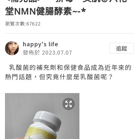
堂NMN健腸酵素~-*
瀏覽次數:67622
happy's life
追蹤
發佈於 2023.07.07
乳酸菌的補充劑和保健食品成為近年來的
熱門話題，但究竟什麼是乳酸菌呢？