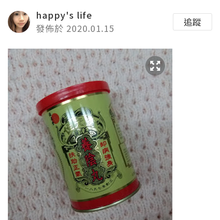
happy's life
追蹤
發佈於 2020.01.15