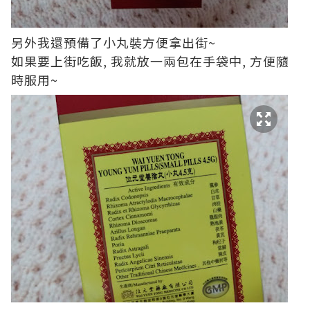
另外我還預備了小丸裝方便拿出街~
如果要上街吃飯, 我就放一兩包在手袋中, 方便隨
時服用~