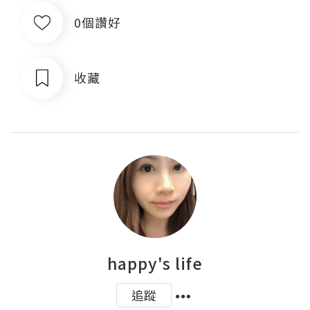
0個讚好
收藏
happy's life
追蹤