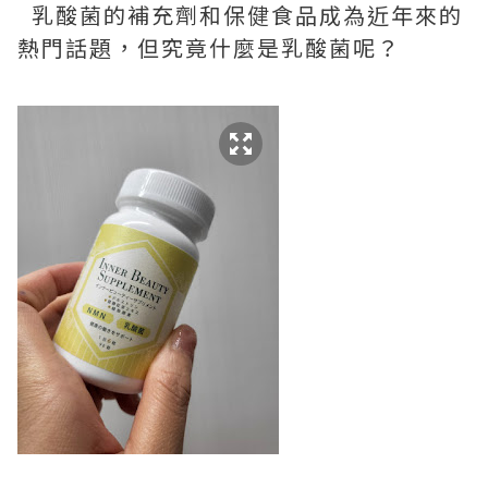
乳酸菌的補充劑和保健食品成為近年來的
熱門話題，但究竟什麼是乳酸菌呢？