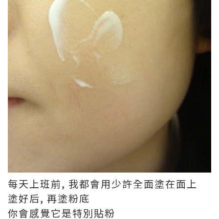
每天上班前, 我都會用少許全面塗在面上
塗好后, 再塗粉底
你會感覺它是特別貼粉