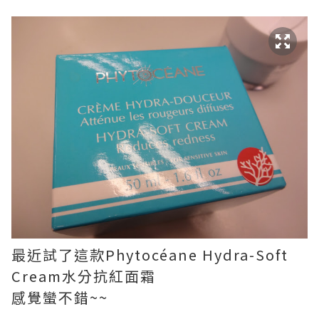
最近試了這款Phytocéane Hydra-Soft
Cream水分抗紅面霜
感覺蠻不錯~~