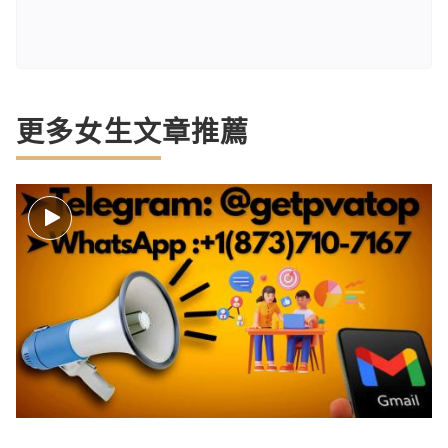
更多女生文章推薦