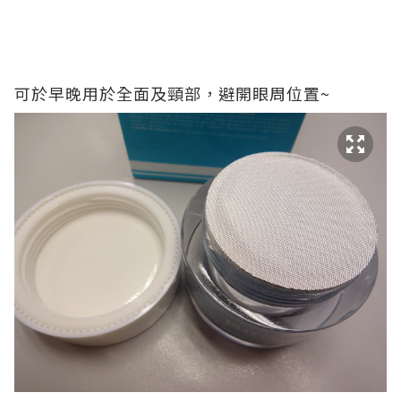
可於早晚用於全面及頸部，避開眼周位置~