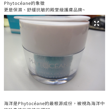
Phytocéane的象徵
更是保濕、舒緩抗敏的殿堂級護膚品牌~
海洋是Phytocéane的最根源成份，被視為海洋中