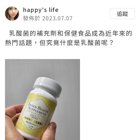
happy's life
追蹤
發佈於 2023.07.07
乳酸菌的補充劑和保健食品成為近年來的
熱門話題，但究竟什麼是乳酸菌呢？