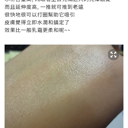
而且延伸度高, 一推就可推到老遠
很快地很可以打圈幫助它吸引
皮膚覺得立即水潤和鎮定了
效果比一般乳霜更柔和呢~~